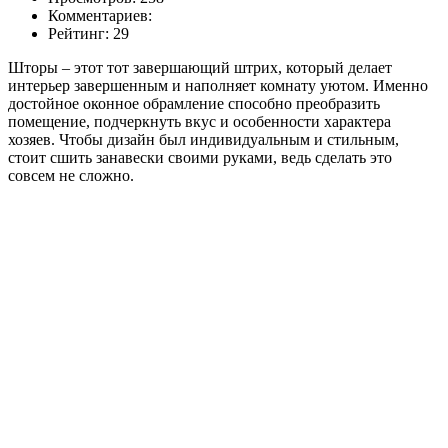
Комментариев:
Рейтинг: 29
Шторы – этот тот завершающий штрих, который делает
интерьер завершенным и наполняет комнату уютом. Именно
достойное оконное обрамление способно преобразить
помещение, подчеркнуть вкус и особенности характера
хозяев. Чтобы дизайн был индивидуальным и стильным,
стоит сшить занавески своими руками, ведь сделать это
совсем не сложно.