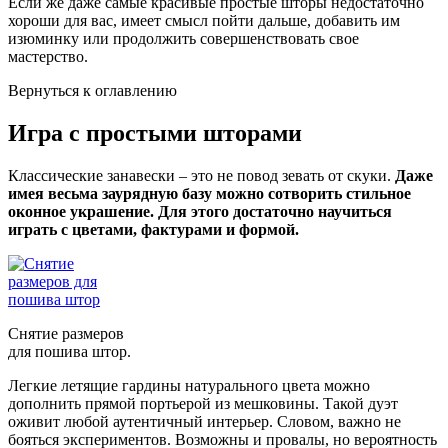
Если же даже самые красивые простые шторы недостаточно
хороши для вас, имеет смысл пойти дальше, добавить им
изюминку или продолжить совершенствовать свое
мастерство.
Вернуться к оглавлению
Игра с простыми шторами
Классические занавески – это не повод зевать от скуки.
Даже
имея весьма заурядную базу можно сотворить стильное
оконное украшение. Для этого достаточно научиться
играть с цветами, фактурами и формой.
Снятие размеров
для пошива штор.
Легкие летящие гардины натурального цвета можно
дополнить прямой портьерой из мешковины. Такой дуэт
оживит любой аутентичный интерьер. Словом, важно не
бояться экспериментов. Возможны и провалы, но вероятность