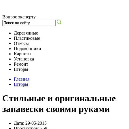
Вопрос эксперту
Деревянные
Пластиковые
Откосы
Подоконники
Карнизы
Установка
Ремонт
Шторы
Главная
Шторы
Стильные и оригинальные
занавески своими руками
Дата: 29-05-2015
Просмотров: 258