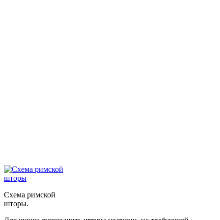
Схема римской
шторы.