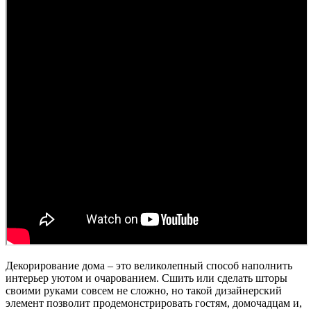
Декорирование дома – это великолепный способ наполнить
интерьер уютом и очарованием. Сшить или сделать шторы
своими руками совсем не сложно, но такой дизайнерский
элемент позволит продемонстрировать гостям, домочадцам и,