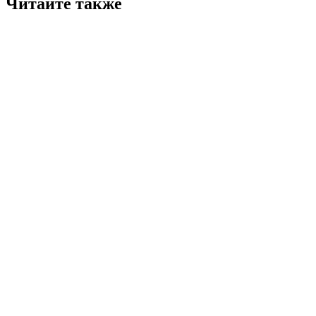
Читайте также