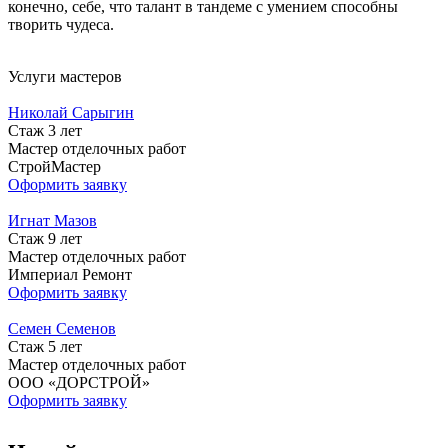
конечно, себе, что талант в тандеме с умением способны
творить чудеса.
Услуги мастеров
Николай Сарыгин
Стаж 3 лет
Мастер отделочных работ
СтройМастер
Оформить заявку
Игнат Мазов
Стаж 9 лет
Мастер отделочных работ
Империал Ремонт
Оформить заявку
Семен Семенов
Стаж 5 лет
Мастер отделочных работ
ООО «ДОРСТРОЙ»
Оформить заявку