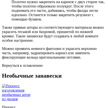
Полотно нужно закрепить на карнизе с двух сторон так,
чтобы полотно образовало полукруг. После этого
поднимать его части, добиваясь, чтобы фалды легли
идеально. Останется только закрепить результат с
помощью булавок.
Также прямые шторы из соответствующего материала можно
украсить тесьмой или бахромой, пришитой по нижней
кромке. Такие занавески будут создавать в любой комнате
особое настроение.
Можно проявить немного фантазии и украсить верхнюю
часть, например, задрапировать карниз или заменить
фиксирующие кольца оригинальными петлями.
Вернуться к оглавлению
Необычные занавески
Процесс