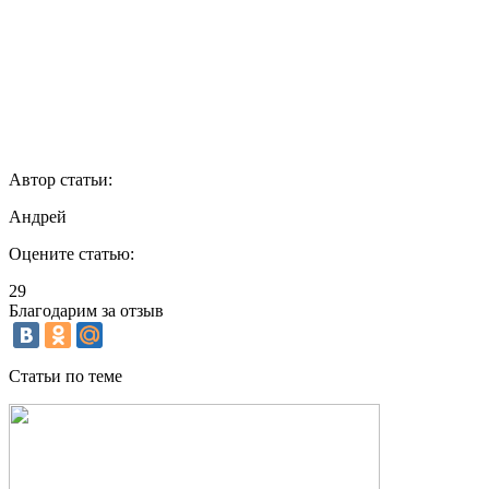
Автор статьи:
Андрей
Оцените статью:
29
Благодарим за отзыв
Статьи по теме