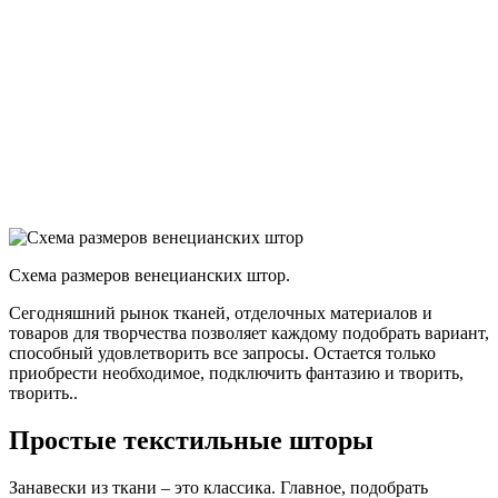
Схема размеров венецианских штор.
Сегодняшний рынок тканей, отделочных материалов и
товаров для творчества позволяет каждому подобрать вариант,
способный удовлетворить все запросы. Остается только
приобрести необходимое, подключить фантазию и творить,
творить..
Простые текстильные шторы
Занавески из ткани – это классика. Главное, подобрать