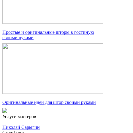
Простые и оригинальные шторы в гостиную
своими руками
Оригинальные идеи для штор своими руками
Услуги мастеров
Николай Сарыгин
Стаж 9 лет