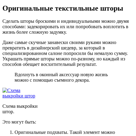
Оригинальные текстильные шторы
Сделать шторы броскими и индивидуальными можно двумя
способами: задекорировать их или попробовать воплотить в
жизнь более сложную задумку.
Даже самые скучные занавески своими руками можно
превратить в дизайнерский шедевр, за который в
специализированном салоне попросили бы немалую сумму.
Украшать прямые шторы можно по-разному, но каждый из
способов обещает восхитительный результат.
Вдохнуть в оконный аксессуар новую жизнь
можно с помощью съемного декора.
Схема выкройки
штор.
Это могут быть:
Оригинальные подхваты. Такой элемент можно