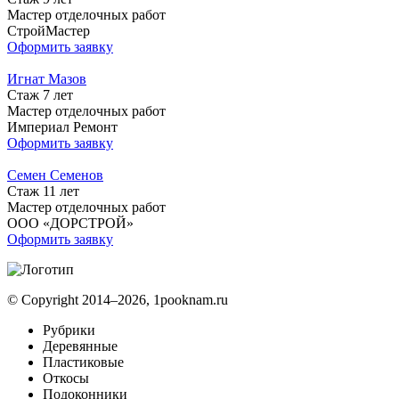
Мастер отделочных работ
СтройМастер
Оформить заявку
Игнат Мазов
Стаж 7 лет
Мастер отделочных работ
Империал Ремонт
Оформить заявку
Семен Семенов
Стаж 11 лет
Мастер отделочных работ
ООО «ДОРСТРОЙ»
Оформить заявку
© Copyright 2014–2026, 1pooknam.ru
Рубрики
Деревянные
Пластиковые
Откосы
Подоконники