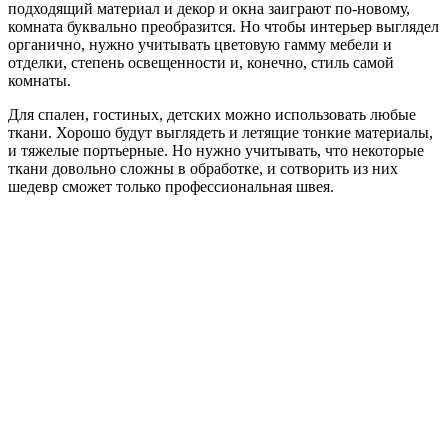
подходящий материал и декор и окна заиграют по-новому,
комната буквально преобразится. Но чтобы интерьер выглядел
органично, нужно учитывать цветовую гамму мебели и
отделки, степень освещенности и, конечно, стиль самой
комнаты.
Для спален, гостиных, детских можно использовать любые
ткани. Хорошо будут выглядеть и летящие тонкие материалы,
и тяжелые портьерные. Но нужно учитывать, что некоторые
ткани довольно сложны в обработке, и сотворить из них
шедевр сможет только профессиональная швея.