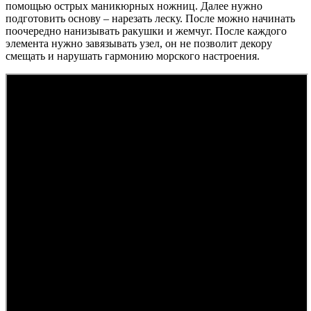
помощью острых маникюрных ножниц. Далее нужно
подготовить основу – нарезать леску. После можно начинать
поочередно нанизывать ракушки и жемчуг. После каждого
элемента нужно завязывать узел, он не позволит декору
смещать и нарушать гармонию морского настроения.