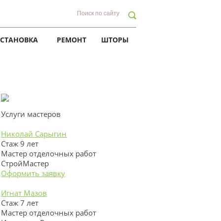
УСТАНОВКА
РЕМОНТ
ШТОРЫ
Услуги мастеров
Николай Сарыгин
Стаж 9 лет
Мастер отделочных работ
СтройМастер
Оформить заявку
Игнат Мазов
Стаж 7 лет
Мастер отделочных работ