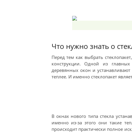
Что нужно знать о сте
Перед тем как выбрать стеклопакет
конструкции. Одной из главных
деревянных окон и устанавливают н
теплее. И именно стеклопакет являет
В окнах нового типа стекла устана
именно из-за этого они такие те
происходит практически полное иск