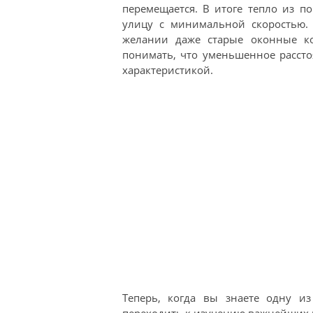
перемещается. В итоге тепло из п
улицу с минимальной скоростью. 
желании даже старые оконные к
понимать, что уменьшенное рассто
характеристикой.
Теперь, когда вы знаете одну и