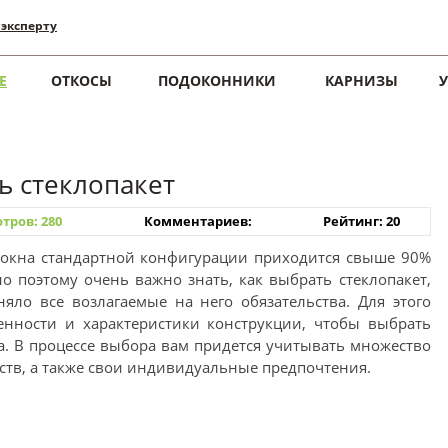
 эксперту
Е
ОТКОСЫ
ПОДОКОННИКИ
КАРНИЗЫ
ь стеклопакет
тров: 280
Комментариев:
Рейтинг: 20
 окна стандартной конфигурации приходится свыше 90%
 поэтому очень важно знать, как выбрать стеклопакет,
ло все возлагаемые на него обязательства. Для этого
енности и характеристики конструкции, чтобы выбрать
ва. В процессе выбора вам придется учитывать множество
тв, а также свои индивидуальные предпочтения.