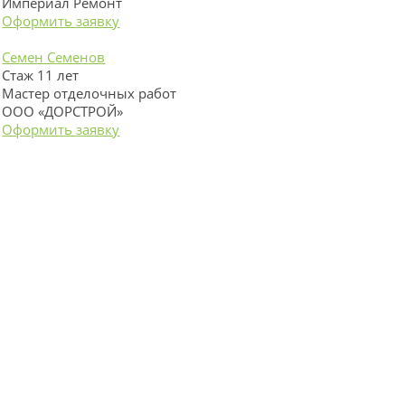
Империал Ремонт
Оформить заявку
Семен Семенов
Стаж 11 лет
Мастер отделочных работ
ООО «ДОРСТРОЙ»
Оформить заявку