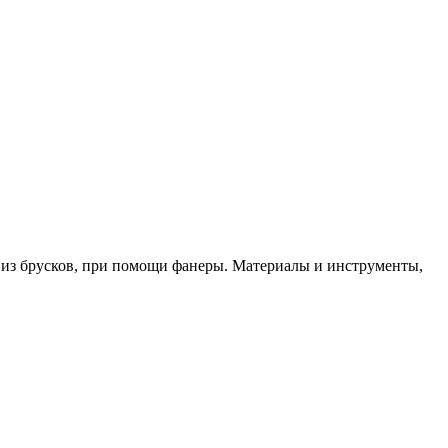
 из брусков, при помощи фанеры. Материалы и инструменты,