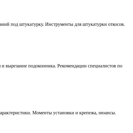
аний под штукатурку. Инструменты для штукатурки откосов.
 и вырезание подоконника. Рекомендации специалистов по
характеристики. Моменты установки и крепежа, нюансы.