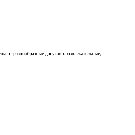
ещают разнообразные досугово-развлекательные,