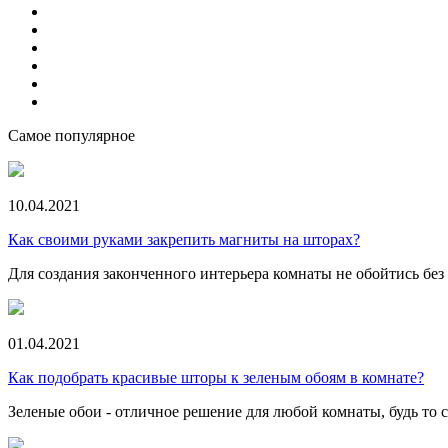
Самое популярное
10.04.2021
Как своими руками закрепить магниты на шторах?
Для создания законченного интерьера комнаты не обойтись без 
01.04.2021
Как подобрать красивые шторы к зеленым обоям в комнате?
Зеленые обои - отличное решение для любой комнаты, будь то сп