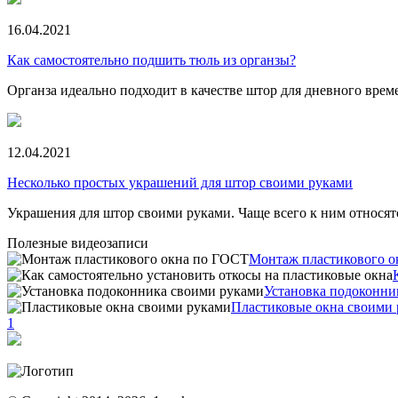
16.04.2021
Как самостоятельно подшить тюль из органзы?
Органза идеально подходит в качестве штор для дневного време
12.04.2021
Несколько простых украшений для штор своими руками
Украшения для штор своими руками. Чаще всего к ним относятся
Полезные видеозаписи
Монтаж пластикового о
Установка подоконни
Пластиковые окна своими
1