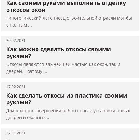
Как своими руками выполнить отделку
откосов окон
Гипотетический летописец строительной отрасли мог бы
с полным ...
20.02.2021
Как можно сделать откосы своими
руками?
Откосы являются важнейшей частью как окон, так и
дверей. Поэтому ...
17.02.2021
Как сделать откосы из пластика своими
руками?
Для полного завершения работы после установки новых
дверей и оконных ...
27.01.2021