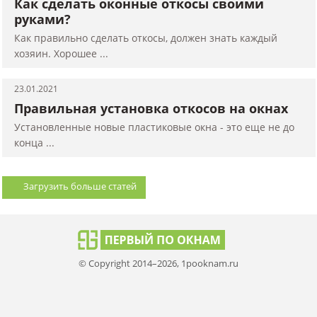
Как сделать оконные откосы своими
руками?
Как правильно сделать откосы, должен знать каждый
хозяин. Хорошее ...
23.01.2021
Правильная установка откосов на окнах
Установленные новые пластиковые окна - это еще не до
конца ...
Загрузить больше статей
© Copyright 2014–2026, 1pooknam.ru