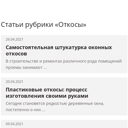
Статьи рубрики «Откосы»
26.04.2021
Самостоятельная штукатурка оконных
откосов
В строительстве и ремонтах различного рода помещений
проемы занимают ...
20.04.2021
Пластиковые откосы: процесс
изготовления своими руками
Сегодня становятся редкостью деревянные окна,
постепенно о них ...
09.04.2021