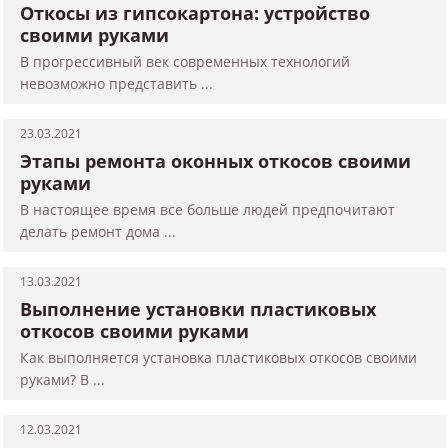
Откосы из гипсокартона: устройство
своими руками
В прогрессивный век современных технологий
невозможно представить ...
23.03.2021
Этапы ремонта оконных откосов своими
руками
В настоящее время все больше людей предпочитают
делать ремонт дома ...
13.03.2021
Выполнение установки пластиковых
откосов своими руками
Как выполняется установка пластиковых откосов своими
руками? В ...
12.03.2021