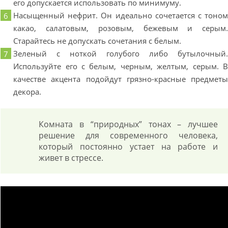
его допускается использовать по минимуму.
Насыщенный нефрит. Он идеально сочетается с тоно
какао, салатовым, розовым, бежевым и серым
Старайтесь не допускать сочетания с белым.
Зеленый с ноткой голубого либо бутылочный
Используйте его с белым, черным, желтым, серым. 
качестве акцента подойдут грязно-красные предмет
декора.
Комната в “природных” тонах – лучшее
решение для современного человека,
который постоянно устает на работе и
живет в стрессе.