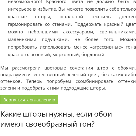
невозможного! Красного цвета не должно быть 
интерьере в избытке. Вы можете позволить себе тольк
красные шторы, остальной текстиль долже
гармонировать со стенами. Поддержать красный цве
можно небольшими аксессуарами, светильниками
маленькими подушками, не более того. Можн
попробовать использовать менее «агрессивные» тон
красного: розовый, морковный, бордовый.
Мы рассмотрели цветовые сочетания штор с обоями
подразумевая естественный зеленый цвет, без каких-либ
оттенков. Теперь попробуем скомбинировать оттенк
зелени и подобрать к ним подходящие шторы.
Вернуться к оглавлению
Какие шторы нужны, если обои
имеют своеобразный тон?