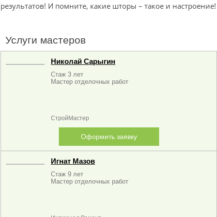
результатов! И помните, какие шторы – такое и настроение!
Услуги мастеров
Николай Сарыгин
Стаж 3 лет
Мастер отделочных работ
СтройМастер
Оформить заявку
Игнат Мазов
Стаж 9 лет
Мастер отделочных работ