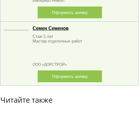
Империал Ремонт
Оформить заявку
Семен Семенов
Стаж 5 лет
Мастер отделочных работ
ООО «ДОРСТРОЙ»
Оформить заявку
Читайте также