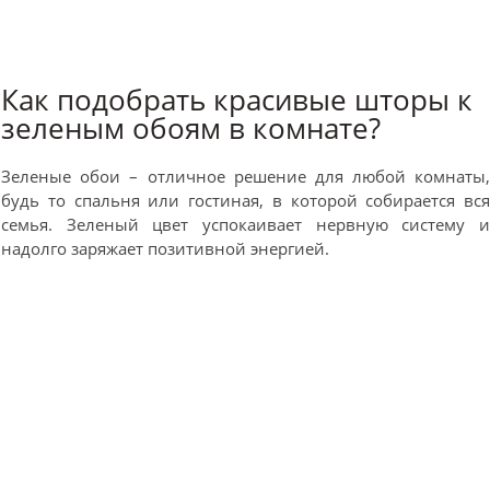
Как подобрать красивые шторы к
зеленым обоям в комнате?
Зеленые обои – отличное решение для любой комнаты
будь то спальня или гостиная, в которой собирается вс
семья. Зеленый цвет успокаивает нервную систему 
надолго заряжает позитивной энергией.