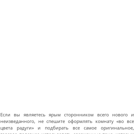
Если вы являетесь ярым сторонником всего нового 
неизведанного, не спешите оформлять комнату «во вс
цвета радуги» и подбирать все самое оригинальное