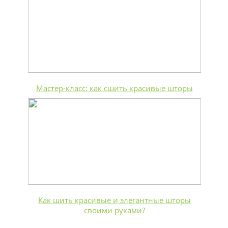
Мастер-класс: как сшить красивые шторы
Как шить красивые и элегантные шторы
своими руками?