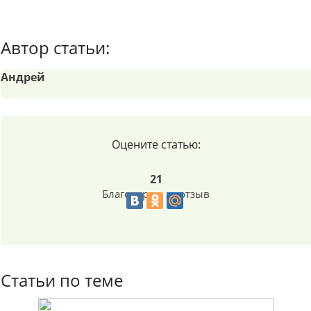
Автор статьи:
Андрей
Оцените статью:
21
Благодарим за отзыв
Статьи по теме