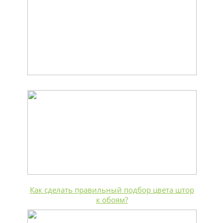
Как сделать правильный подбор цвета штор
к обоям?