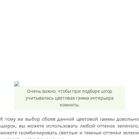
Очень важно, чтобы при подборе штор
учитывалась цветовая гамма интерьера
комнаты.
К тому же выбор обоев данной цветовой гаммы довольн
широк, вы можете использовать любой оттенок зеленого
можете скомбинировать светлые и темные оттенки зелен