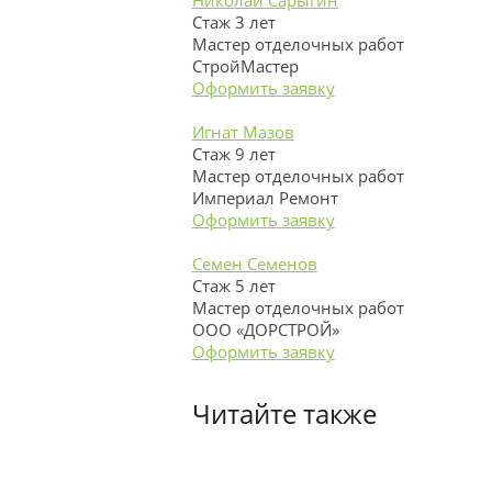
Николай Сарыгин
Стаж 3 лет
Мастер отделочных работ
СтройМастер
Оформить заявку
Игнат Мазов
Стаж 9 лет
Мастер отделочных работ
Империал Ремонт
Оформить заявку
Семен Семенов
Стаж 5 лет
Мастер отделочных работ
ООО «ДОРСТРОЙ»
Оформить заявку
Читайте также