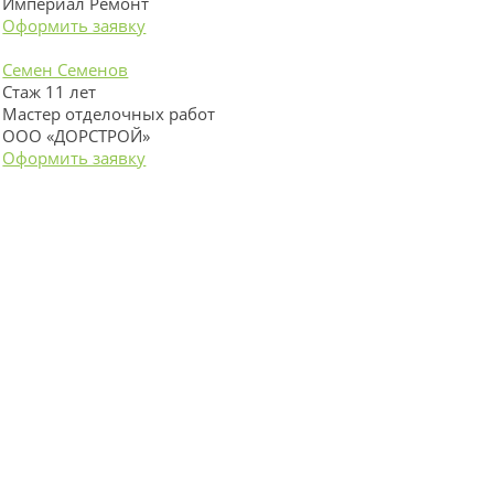
Империал Ремонт
Оформить заявку
Семен Семенов
Стаж 11 лет
Мастер отделочных работ
ООО «ДОРСТРОЙ»
Оформить заявку