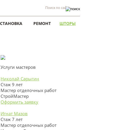
УСТАНОВКА
РЕМОНТ
ШТОРЫ
Услуги мастеров
Николай Сарыгин
Стаж 9 лет
Мастер отделочных работ
СтройМастер
Оформить заявку
Игнат Мазов
Стаж 7 лет
Мастер отделочных работ