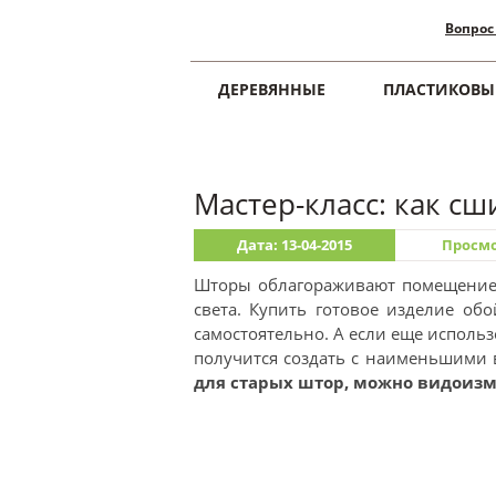
Вопрос
ДЕРЕВЯННЫЕ
ПЛАСТИКОВЫ
Главная
Шторы
Мастер-класс: как с
Дата: 13-04-2015
Просмо
Шторы облагораживают помещение,
света. Купить готовое изделие об
самостоятельно. А если еще использ
получится создать с наименьшими
для старых штор, можно видоизм