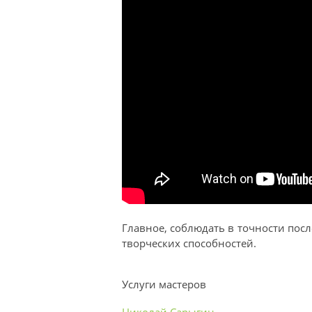
Главное, соблюдать в точности пос
творческих способностей.
Услуги мастеров