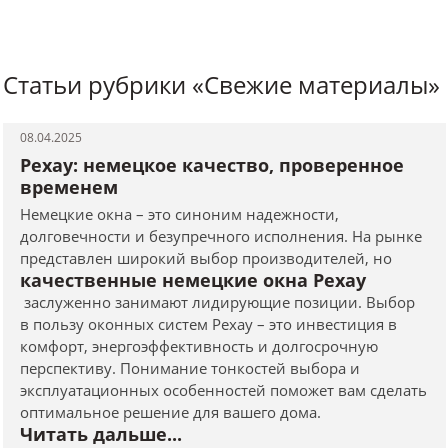
Статьи рубрики «Свежие материалы»
08.04.2025
Рехау: немецкое качество, проверенное
временем
Немецкие окна – это синоним надежности,
долговечности и безупречного исполнения. На рынке
представлен широкий выбор производителей, но
качественные немецкие окна Рехау
заслуженно занимают лидирующие позиции. Выбор
в пользу оконных систем Рехау – это инвестиция в
комфорт, энергоэффективность и долгосрочную
перспективу. Понимание тонкостей выбора и
эксплуатационных особенностей поможет вам сделать
оптимальное решение для вашего дома.
Читать дальше...