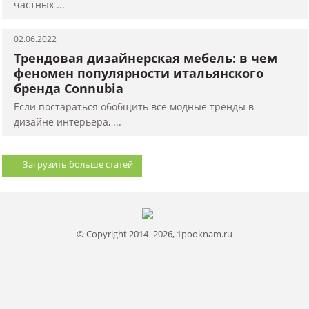
частных ...
02.06.2022
Трендовая дизайнерская мебель: в чем
феномен популярности итальянского
бренда Connubia
Если постараться обобщить все модные тренды в
дизайне интерьера, ...
Загрузить больше статей
© Copyright 2014–2026, 1pooknam.ru