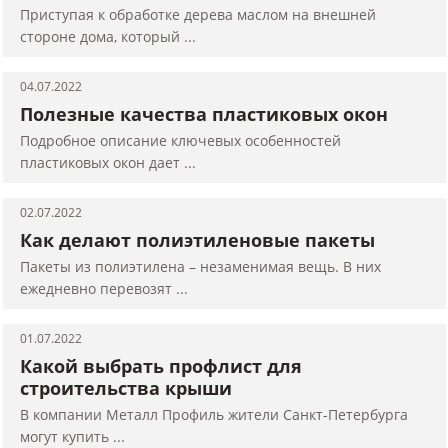
Приступая к обработке дерева маслом на внешней
стороне дома, который ...
04.07.2022
Полезные качества пластиковых окон
Подробное описание ключевых особенностей
пластиковых окон дает ...
02.07.2022
Как делают полиэтиленовые пакеты
Пакеты из полиэтилена – незаменимая вещь. В них
ежедневно перевозят ...
01.07.2022
Какой выбрать профлист для
строительства крыши
В компании Металл Профиль жители Санкт-Петербурга
могут купить ...