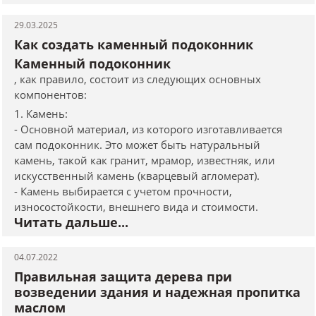
29.03.2025
Как создать каменный подоконник
Каменный подоконник
, как правило, состоит из следующих основных
компонентов:
1. Камень:
- Основной материал, из которого изготавливается
сам подоконник. Это может быть натуральный
камень, такой как гранит, мрамор, известняк, или
искусственный камень (кварцевый агломерат).
- Камень выбирается с учетом прочности,
износостойкости, внешнего вида и стоимости.
Читать дальше...
04.07.2022
Правильная защита дерева при
возведении здания и надежная пропитка
маслом