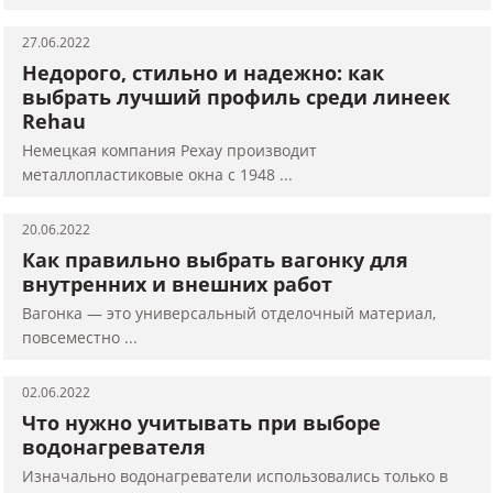
27.06.2022
Недорого, стильно и надежно: как
выбрать лучший профиль среди линеек
Rehau
Немецкая компания Рехау производит
металлопластиковые окна с 1948 ...
20.06.2022
Как правильно выбрать вагонку для
внутренних и внешних работ
Вагонка — это универсальный отделочный материал,
повсеместно ...
02.06.2022
Что нужно учитывать при выборе
водонагревателя
Изначально водонагреватели использовались только в