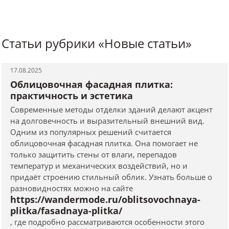
Статьи рубрики «Новые статьи»
17.08.2025
Облицовочная фасадная плитка:
практичность и эстетика
Современные методы отделки зданий делают акцент
на долговечность и выразительный внешний вид.
Одним из популярных решений считается
облицовочная фасадная плитка. Она помогает не
только защитить стены от влаги, перепадов
температур и механических воздействий, но и
придаёт строению стильный облик. Узнать больше о
разновидностях можно на сайте
https://wandermode.ru/oblitsovochnaya-
plitka/fasadnaya-plitka/
, где подробно рассматриваются особенности этого