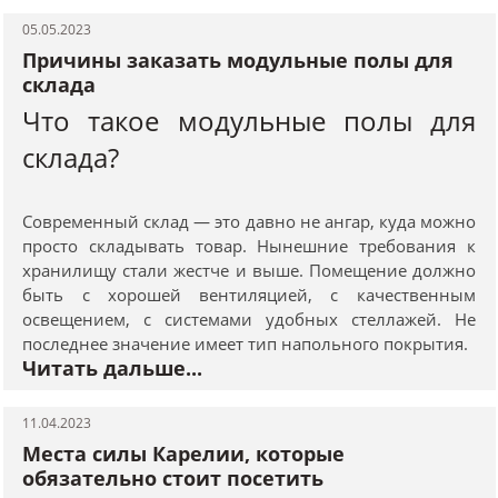
05.05.2023
Причины заказать модульные полы для
склада
Что такое модульные полы для
склада?
Современный склад — это давно не ангар, куда можно
просто складывать товар. Нынешние требования к
хранилищу стали жестче и выше. Помещение должно
быть с хорошей вентиляцией, с качественным
освещением, с системами удобных стеллажей. Не
последнее значение имеет тип напольного покрытия.
Читать дальше...
11.04.2023
Места силы Карелии, которые
обязательно стоит посетить