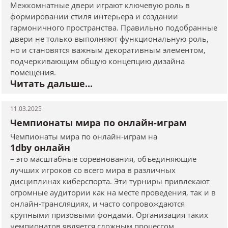
Межкомнатные двери играют ключевую роль в
формировании стиля интерьера и создании
гармоничного пространства. Правильно подобранные
двери не только выполняют функциональную роль,
но и становятся важным декоративным элементом,
подчеркивающим общую концепцию дизайна
помещения.
Читать дальше...
11.03.2025
Чемпионаты мира по онлайн-играм
Чемпионаты мира по онлайн-играм на
1dby онлайн
– это масштабные соревнования, объединяющие
лучших игроков со всего мира в различных
дисциплинах киберспорта. Эти турниры привлекают
огромные аудитории как на месте проведения, так и в
онлайн-трансляциях, и часто сопровождаются
крупными призовыми фондами. Организация таких
чемпионатов является сложным процессом,