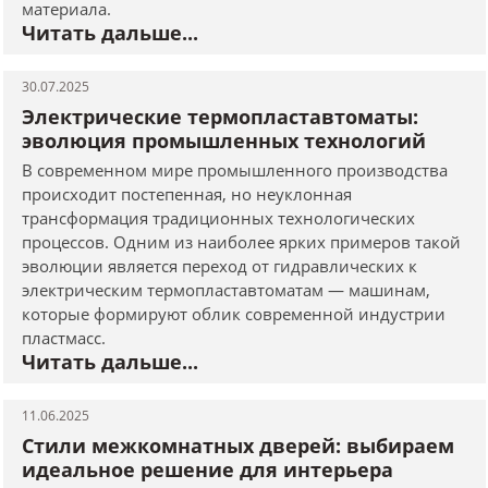
материала.
Читать дальше...
30.07.2025
Электрические термопластавтоматы:
эволюция промышленных технологий
В современном мире промышленного производства
происходит постепенная, но неуклонная
трансформация традиционных технологических
процессов. Одним из наиболее ярких примеров такой
эволюции является переход от гидравлических к
электрическим термопластавтоматам — машинам,
которые формируют облик современной индустрии
пластмасс.
Читать дальше...
11.06.2025
Стили межкомнатных дверей: выбираем
идеальное решение для интерьера