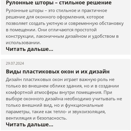
Рулонные шторы – стильное решение
Рулонные шторы – это стильное и практичное
решение для оконного оформления, которое
позволяет создать уютную и современную обстановку
в помещении. Они отличаются простотой
конструкции, лаконичным дизайном и удобством в
использовании.
Читать дальше...
29.07.2024
Виды пластиковых окон и их дизайн
Дизайн пластиковых окон играет важную роль не
только во внешнем облике здания, но и в создании
комфортной атмосферы внутри помещения. При
выборе оконного дизайна необходимо учитывать не
только внешний вид, но и функциональные
параметры, такие как тепло- и звукоизоляция,
вентиляция и безопасность.
Читать дальше...