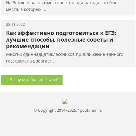
На Земле в разных местностях люди находят особые
места, в которых ...
28.11.2022
Как эффективно подготовиться к ЕГЭ:
лучшие способы, полезные советы и
рекомендации
Многих одиннадцатиклассников приближение единого
госэкзамена ввергает ...
Загрузить больше статей
© Copyright 2014–2026, 1pooknam.ru