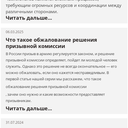
требующим огромных ресурсов и координации между
различными сторонами.
Читать дальше...
06.03.2025
Что такое обжалование решения
призывной комиссии
В России призыв в армию регулируется законом, и решение
призывной комиссии определяет, пойдет ли молодой человек
служить. Однако это решение не всегда окончательное — его
можно обжаловать, если оно кажется несправедливым. В
первой статье нашей серии мы расскажем, что такое
обжалование решения призывной комиссии
, зачем оно нужно и какие возможности предоставляет
призывникам.
Читать дальше...
31.07.2024