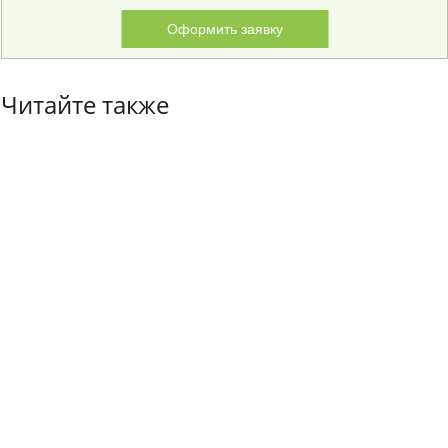
Оформить заявку
Читайте также