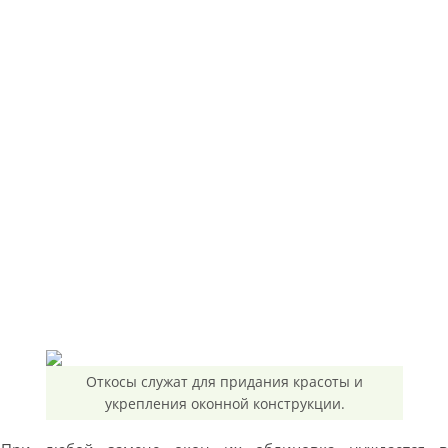
Откосы служат для придания красоты и
укрепления оконной конструкции.