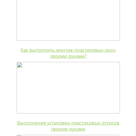
Как выполнить монтаж пластиковых окон
своими руками?
Выполнение установки пластиковых откосов
своими руками