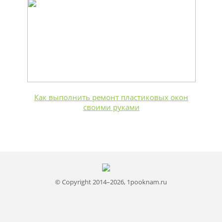
Как выполнить ремонт пластиковых окон
своими руками
© Copyright 2014–2026, 1pooknam.ru