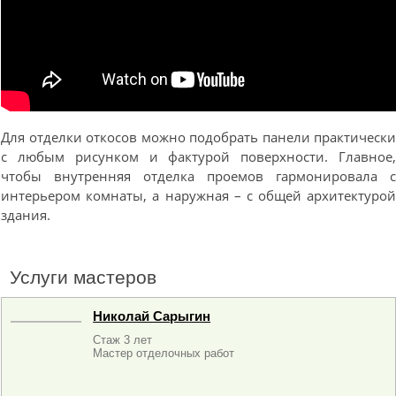
Для отделки откосов можно подобрать панели практическ
с любым рисунком и фактурой поверхности. Главное
чтобы внутренняя отделка проемов гармонировала 
интерьером комнаты, а наружная – с общей архитектуро
здания.
Услуги мастеров
Николай Сарыгин
Стаж 3 лет
Мастер отделочных работ