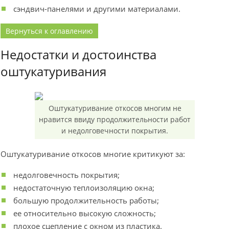
сэндвич-панелями и другими материалами.
Вернуться к оглавлению
Недостатки и достоинства
оштукатуривания
Оштукатуривание откосов многим не
нравится ввиду продолжительности работ
и недолговечности покрытия.
Оштукатуривание откосов многие критикуют за:
недолговечность покрытия;
недостаточную теплоизоляцию окна;
большую продолжительность работы;
ее относительно высокую сложность;
плохое сцепление с окном из пластика.