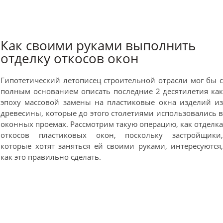
Как своими руками выполнить
отделку откосов окон
Гипотетический летописец строительной отрасли мог бы 
полным основанием описать последние 2 десятилетия ка
эпоху массовой замены на пластиковые окна изделий и
древесины, которые до этого столетиями использовались 
оконных проемах. Рассмотрим такую операцию, как отделк
откосов пластиковых окон, поскольку застройщики
которые хотят заняться ей своими руками, интересуются
как это правильно сделать.