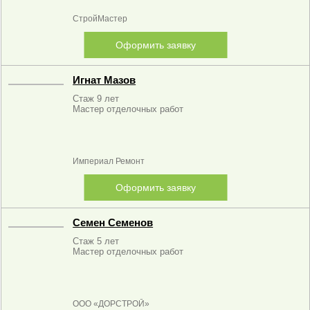
СтройМастер
Оформить заявку
Игнат Мазов
Стаж 9 лет
Мастер отделочных работ
Империал Ремонт
Оформить заявку
Семен Семенов
Стаж 5 лет
Мастер отделочных работ
ООО «ДОРСТРОЙ»