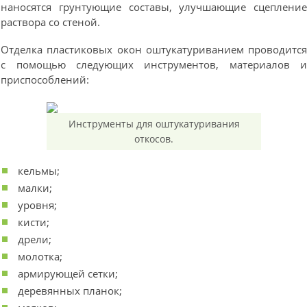
наносятся грунтующие составы, улучшающие сцеплени
раствора со стеной.
Отделка пластиковых окон оштукатуриванием проводитс
с помощью следующих инструментов, материалов 
приспособлений:
Инструменты для оштукатуривания
откосов.
кельмы;
малки;
уровня;
кисти;
дрели;
молотка;
армирующей сетки;
деревянных планок;