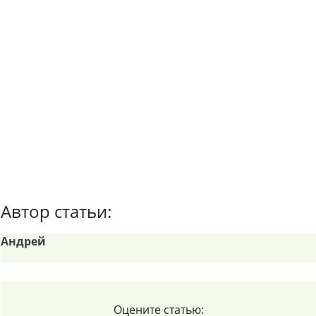
Автор статьи:
Андрей
Оцените статью: