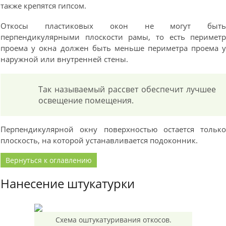
также крепятся гипсом.
Откосы пластиковых окон не могут быт
перпендикулярными плоскости рамы, то есть перимет
проема у окна должен быть меньше периметра проема 
наружной или внутренней стены.
Так называемый рассвет обеспечит лучшее
освещение помещения.
Перпендикулярной окну поверхностью остается тольк
плоскость, на которой устанавливается подоконник.
Вернуться к оглавлению
Нанесение штукатурки
Схема оштукатуривания откосов.