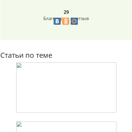
29
Благодарим за отзыв
Статьи по теме