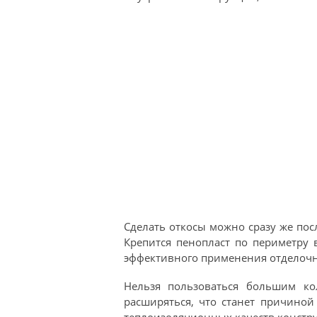
Сделать откосы можно сразу же по
Крепится пенопласт по периметру 
эффективного применения отделочно
Нельзя пользоваться большим ко
расширяться, что станет причиной