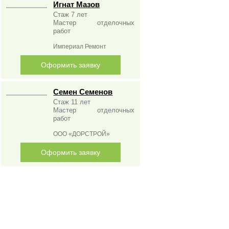
Игнат Мазов
Стаж 7 лет
Мастер отделочных
работ
Империал Ремонт
Оформить заявку
Семен Семенов
Стаж 11 лет
Мастер отделочных
работ
ООО «ДОРСТРОЙ»
Оформить заявку