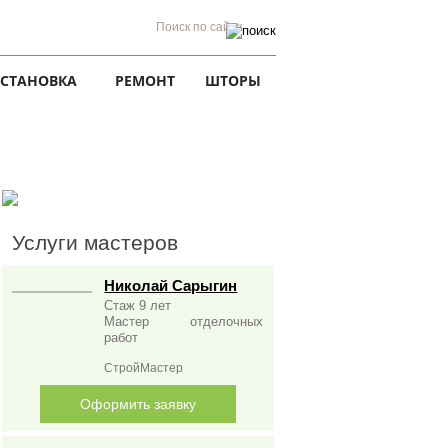
УСТАНОВКА
РЕМОНТ
ШТОРЫ
Услуги мастеров
Николай Сарыгин
Стаж 9 лет
Мастер отделочных
работ
СтройМастер
Оформить заявку