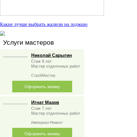
Какие лучше выбрать жалюзи на лоджию
Услуги мастеров
Николай Сарыгин
Стаж 9 лет
Мастер отделочных работ
СтройМастер
Оформить заявку
Игнат Мазов
Стаж 7 лет
Мастер отделочных работ
Империал Ремонт
Оформить заявку