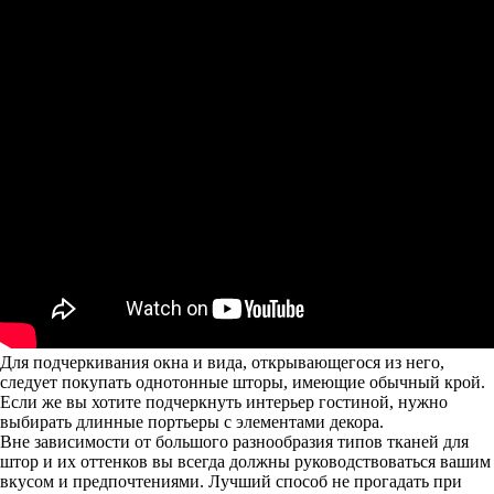
Для подчеркивания окна и вида, открывающегося из него,
следует покупать однотонные шторы, имеющие обычный крой.
Если же вы хотите подчеркнуть интерьер гостиной, нужно
выбирать длинные портьеры с элементами декора.
Вне зависимости от большого разнообразия типов тканей для
штор и их оттенков вы всегда должны руководствоваться вашим
вкусом и предпочтениями. Лучший способ не прогадать при