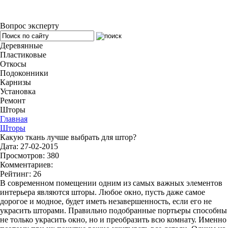
Вопрос эксперту
Деревянные
Пластиковые
Откосы
Подоконники
Карнизы
Установка
Ремонт
Шторы
Главная
Шторы
Какую ткань лучше выбрать для штор?
Дата: 27-02-2015
Просмотров: 380
Комментариев:
Рейтинг: 26
В современном помещении одним из самых важных элементов
интерьера являются шторы. Любое окно, пусть даже самое
дорогое и модное, будет иметь незавершенность, если его не
украсить шторами. Правильно подобранные портьеры способны
не только украсить окно, но и преобразить всю комнату. Именно