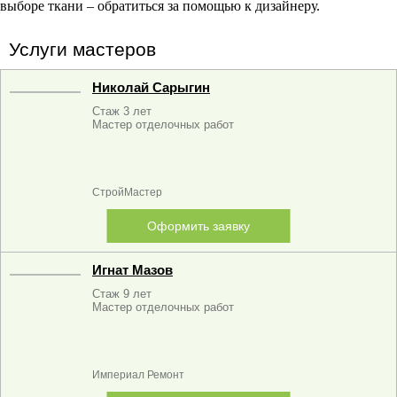
выборе ткани – обратиться за помощью к дизайнеру.
Услуги мастеров
Николай Сарыгин
Стаж 3 лет
Мастер отделочных работ
СтройМастер
Оформить заявку
Игнат Мазов
Стаж 9 лет
Мастер отделочных работ
Империал Ремонт