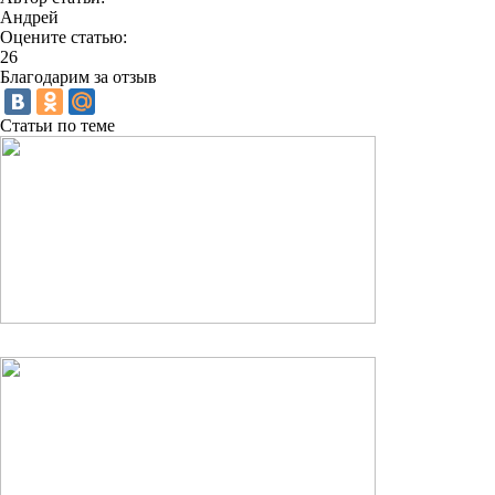
Андрей
Оцените статью:
26
Благодарим за отзыв
Статьи по теме