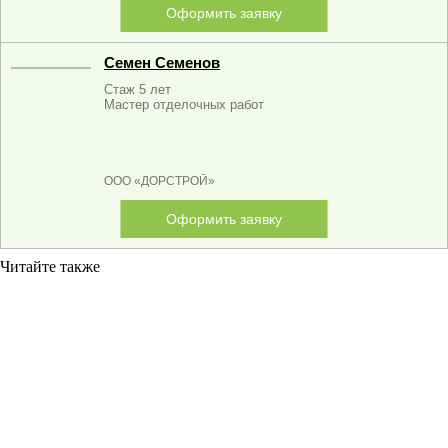
Оформить заявку
Семен Семенов
Стаж 5 лет
Мастер отделочных работ
ООО «ДОРСТРОЙ»
Оформить заявку
Читайте также