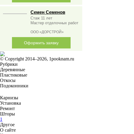
Семен Семенов
Стаж 11 лет
Мастер отделочных работ
ООО «ДОРСТРОЙ»
Оформить заявку
© Copyright 2014–2026, 1pooknam.ru
Рубрики
Деревянные
Пластиковые
Откосы
Подоконники
Карнизы
Установка
Ремонт
Шторы
1
Другое
О сайте