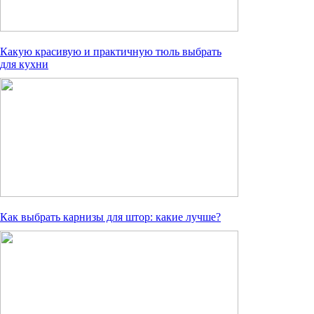
Какую красивую и практичную тюль выбрать
для кухни
Как выбрать карнизы для штор: какие лучше?