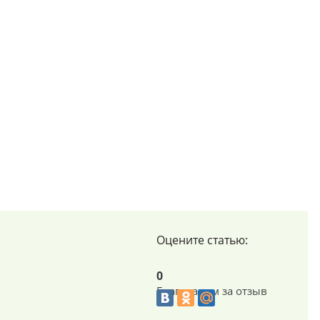
Оцените статью:
0
Благодарим за отзыв