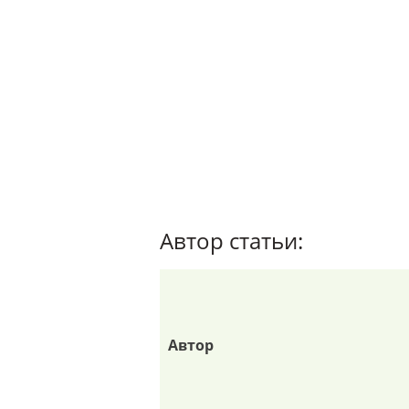
Автор статьи:
Автор