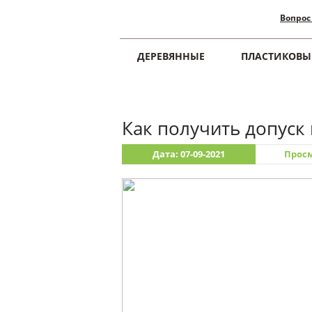
Вопрос
ДЕРЕВЯННЫЕ
ПЛАСТИКОВЫ
Главная
Свежие записи
Как получить допуск
Дата: 07-09-2021
Просм