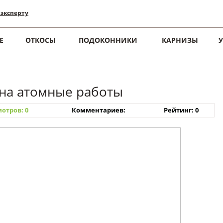
 эксперту
Е
ОТКОСЫ
ПОДОКОННИКИ
КАРНИЗЫ
 на атомные работы
отров: 0
Комментариев:
Рейтинг: 0