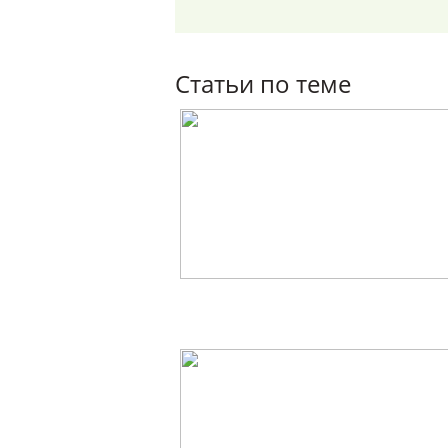
Статьи по теме