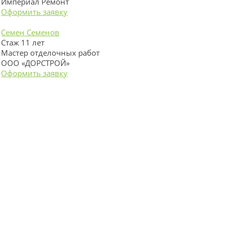
Империал Ремонт
Оформить заявку
Семен Семенов
Стаж 11 лет
Мастер отделочных работ
ООО «ДОРСТРОЙ»
Оформить заявку