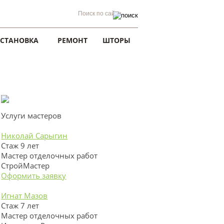
УСТАНОВКА
РЕМОНТ
ШТОРЫ
Услуги мастеров
Николай Сарыгин
Стаж 9 лет
Мастер отделочных работ
СтройМастер
Оформить заявку
Игнат Мазов
Стаж 7 лет
Мастер отделочных работ