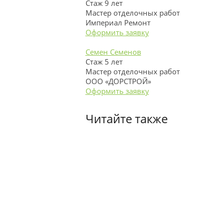
Стаж 9 лет
Мастер отделочных работ
Империал Ремонт
Оформить заявку
Семен Семенов
Стаж 5 лет
Мастер отделочных работ
ООО «ДОРСТРОЙ»
Оформить заявку
Читайте также