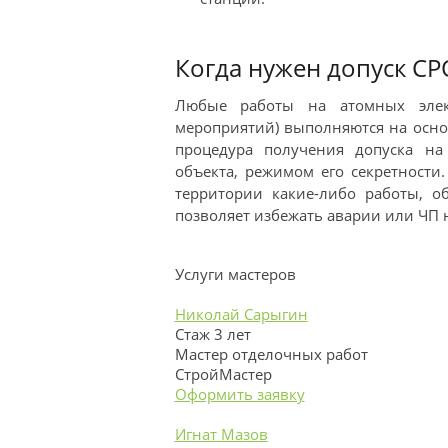
Когда нужен допуск СР
Любые работы на атомных элект
мероприятий) выполняются на осно
процедура получения допуска на
объекта, режимом его секретности.
территории какие-либо работы, об
позволяет избежать аварии или ЧП 
Услуги мастеров
Николай Сарыгин
Стаж 3 лет
Мастер отделочных работ
СтройМастер
Оформить заявку
Игнат Мазов