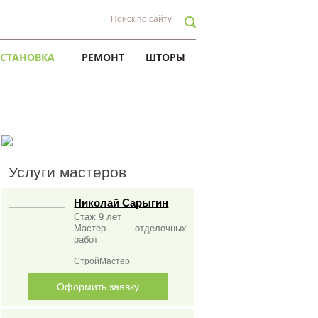
УСТАНОВКА
РЕМОНТ
ШТОРЫ
Услуги мастеров
Николай Сарыгин
Стаж 9 лет
Мастер отделочных
работ
СтройМастер
Оформить заявку