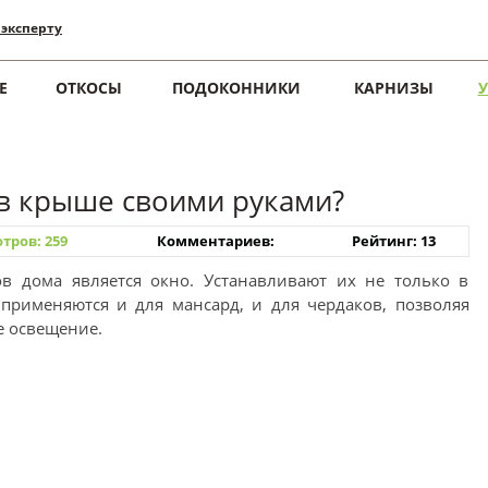
 эксперту
Е
ОТКОСЫ
ПОДОКОННИКИ
КАРНИЗЫ
 в крыше своими руками?
тров: 259
Комментариев:
Рейтинг: 13
в дома является окно. Устанавливают их не только в
применяются и для мансард, и для чердаков, позволяя
е освещение.