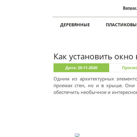
Вопрос
ДЕРЕВЯННЫЕ
ПЛАСТИКОВЫ
Главная
Установка
Как установить окно
Дата: 20-11-2020
Просмо
Одним из архитектурных элементо
проемах стен, но и в крыше. Они 
обеспечить необычное и интересно