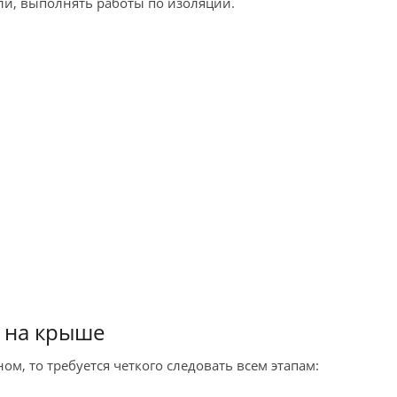
ли, выполнять работы по изоляции.
 на крыше
ом, то требуется четкого следовать всем этапам: