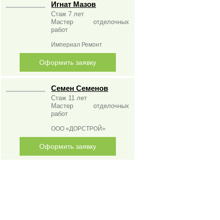
Игнат Мазов
Стаж 7 лет
Мастер отделочных
работ
Империал Ремонт
Оформить заявку
Семен Семенов
Стаж 11 лет
Мастер отделочных
работ
ООО «ДОРСТРОЙ»
Оформить заявку