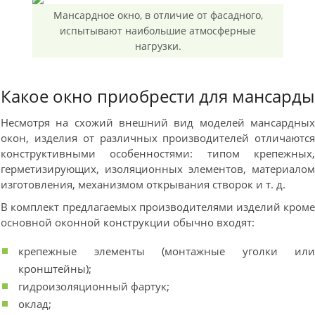
Мансардное окно, в отличие от фасадного,
испытывают наибольшие атмосферные
нагрузки.
Какое окно приобрести для мансарды
Несмотря на схожий внешний вид моделей мансардны
окон, изделия от различных производителей отличаютс
конструктивными особенностями: типом крепежных
герметизирующих, изоляционных элементов, материало
изготовления, механизмом открывания створок и т. д.
В комплект предлагаемых производителями изделий кром
основной оконной конструкции обычно входят:
крепежные элементы (монтажные уголки ил
кронштейны);
гидроизоляционный фартук;
оклад;