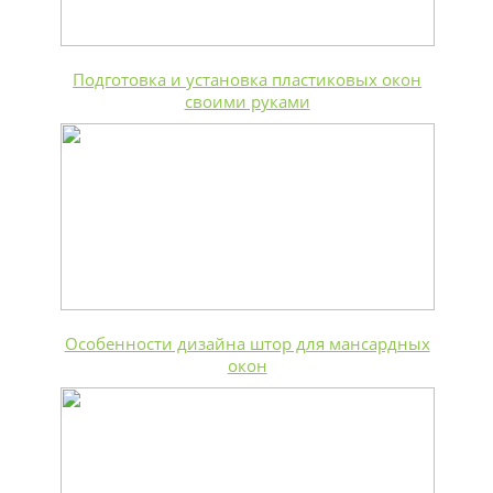
Подготовка и установка пластиковых окон
своими руками
Особенности дизайна штор для мансардных
окон