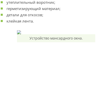
утеплительный воротник;
герметизирующий материал;
детали для откосов;
клейкая лента.
Устройство мансардного окна.