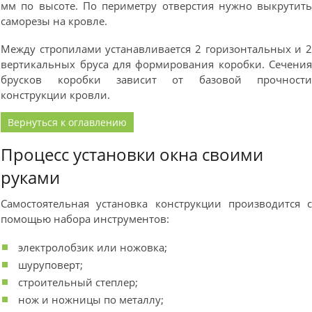
мм по высоте. По периметру отверстия нужно выкрутит
саморезы на кровле.
Между стропилами устанавливается 2 горизонтальных и 
вертикальных бруса для формирования коробки. Сечени
брусков коробки зависит от базовой прочност
конструкции кровли.
Вернуться к оглавлению
Процесс установки окна своими
руками
Самостоятельная установка конструкции производится 
помощью набора инструментов:
электролобзик или ножовка;
шуруповерт;
строительный степлер;
нож и ножницы по металлу;