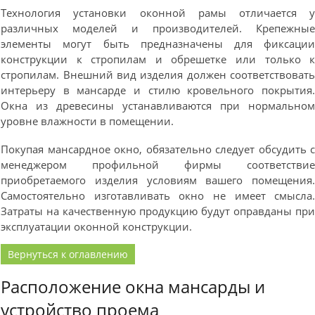
Технология установки оконной рамы отличается 
различных моделей и производителей. Крепежны
элементы могут быть предназначены для фиксаци
конструкции к стропилам и обрешетке или только 
стропилам. Внешний вид изделия должен соответствоват
интерьеру в мансарде и стилю кровельного покрытия
Окна из древесины устанавливаются при нормально
уровне влажности в помещении.
Покупая мансардное окно, обязательно следует обсудить 
менеджером профильной фирмы соответстви
приобретаемого изделия условиям вашего помещения
Самостоятельно изготавливать окно не имеет смысла
Затраты на качественную продукцию будут оправданы пр
эксплуатации оконной конструкции.
Вернуться к оглавлению
Расположение окна мансарды и
устройство проема