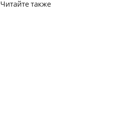
Читайте также