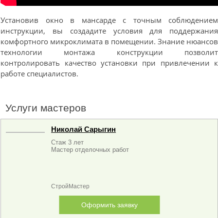
Установив окно в мансарде с точным соблюдение
инструкции, вы создадите условия для поддержани
комфортного микроклимата в помещении. Знание нюансо
технологии монтажа конструкции позволи
контролировать качество установки при привлечении 
работе специалистов.
Услуги мастеров
Николай Сарыгин
Стаж 3 лет
Мастер отделочных работ
СтройМастер
Оформить заявку