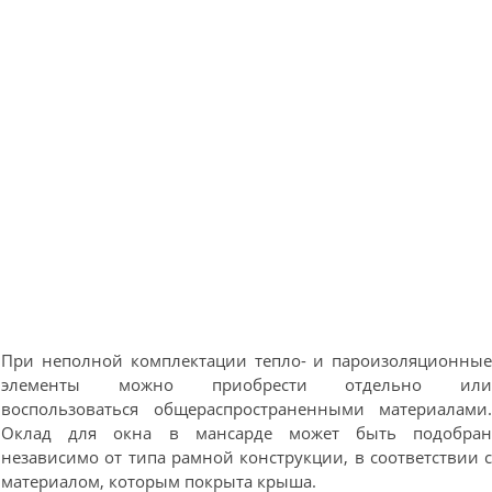
При неполной комплектации тепло- и пароизоляционны
элементы можно приобрести отдельно ил
воспользоваться общераспространенными материалами
Оклад для окна в мансарде может быть подобра
независимо от типа рамной конструкции, в соответствии 
материалом, которым покрыта крыша.