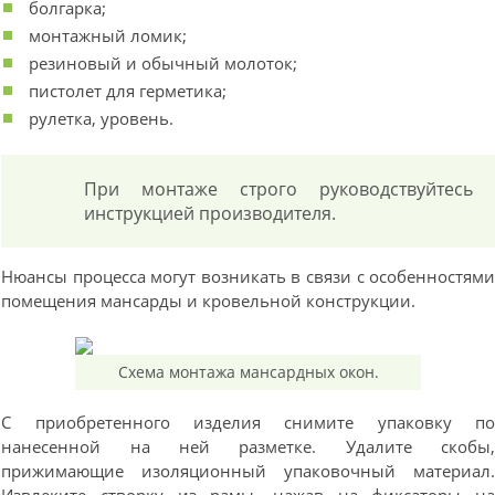
болгарка;
монтажный ломик;
резиновый и обычный молоток;
пистолет для герметика;
рулетка, уровень.
При монтаже строго руководствуйтесь
инструкцией производителя.
Нюансы процесса могут возникать в связи с особенностям
помещения мансарды и кровельной конструкции.
Схема монтажа мансардных окон.
С приобретенного изделия снимите упаковку п
нанесенной на ней разметке. Удалите скобы
прижимающие изоляционный упаковочный материал