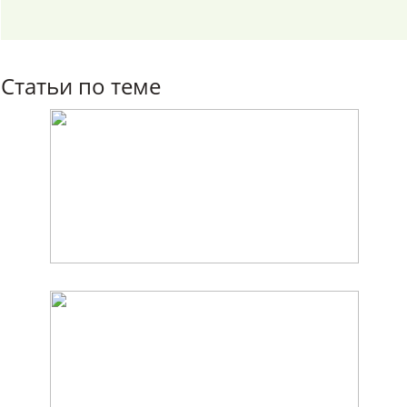
Статьи по теме