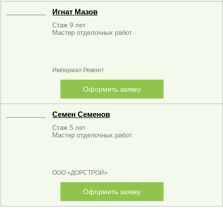
Игнат Мазов
Стаж 9 лет
Мастер отделочных работ
Империал Ремонт
Оформить заявку
Семен Семенов
Стаж 5 лет
Мастер отделочных работ
ООО «ДОРСТРОЙ»
Оформить заявку