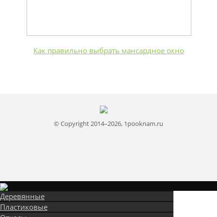
Как правильно выбрать мансардное окно
© Copyright 2014–2026, 1pooknam.ru
Деревянные
Пластиковые