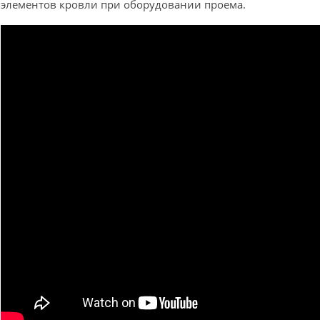
элементов кровли при оборудовании проема.