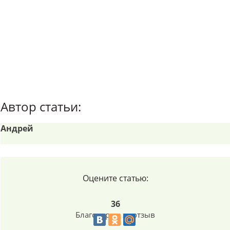
Автор статьи:
Андрей
Оцените статью:
36
Благодарим за отзыв