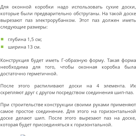
Для оконной коробки надо использовать сухие доски
которые были предварительно обструганы. На такой доск
вырезают паз электрорубанком. Этот паз должен имет
следующие размеры:
глубина 1,5 см;
ширина 13 см.
Конструкция будет иметь Г-образную форму. Такая форм
необходима для того, чтобы оконная коробка был
достаточно герметичной.
После этого распиливают доски на 4 элемента. И
скрепляют друг с другом посредством соединения шип-паз.
При строительстве конструкции своими руками применяю
самое простое соединение. Для этого на горизонтально
доске делают шип. После этого вырезают паз на доске
которая будет присоединяться к горизонтальной.