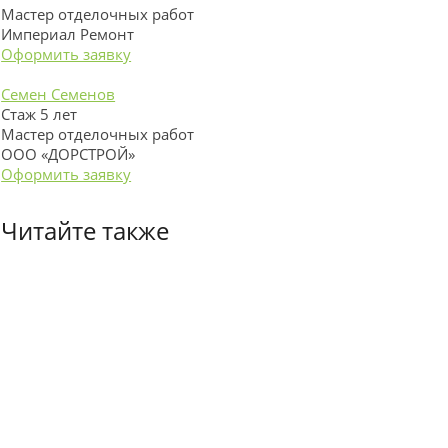
Мастер отделочных работ
Империал Ремонт
Оформить заявку
Семен Семенов
Стаж 5 лет
Мастер отделочных работ
ООО «ДОРСТРОЙ»
Оформить заявку
Читайте также