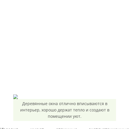
Деревянные окна отлично вписываются в
интерьер, хорошо держат тепло и создают в
помещении уют.