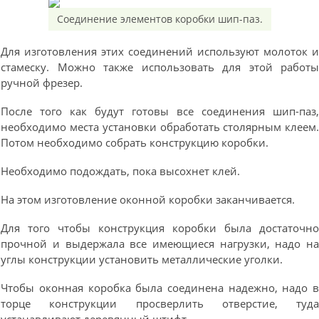
Соединение элементов коробки шип-паз.
Для изготовления этих соединений используют молоток 
стамеску. Можно также использовать для этой работ
ручной фрезер.
После того как будут готовы все соединения шип-паз
необходимо места установки обработать столярным клеем
Потом необходимо собрать конструкцию коробки.
Необходимо подождать, пока высохнет клей.
На этом изготовление оконной коробки заканчивается.
Для того чтобы конструкция коробки была достаточн
прочной и выдержала все имеющиеся нагрузки, надо н
углы конструкции установить металлические уголки.
Чтобы оконная коробка была соединена надежно, надо 
торце конструкции просверлить отверстие, туд