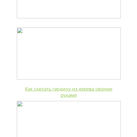
Как сделать гардину из дерева своими
руками