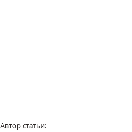
Автор статьи: