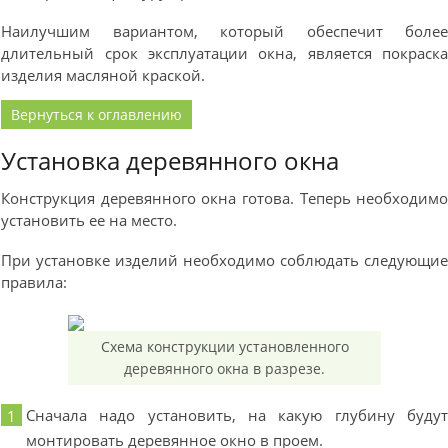
Наилучшим вариантом, который обеспечит боле
длительный срок эксплуатации окна, является покраск
изделия масляной краской.
Вернуться к оглавлению
Установка деревянного окна
Конструкция деревянного окна готова. Теперь необходим
установить ее на место.
При установке изделий необходимо соблюдать следующи
правила:
Схема конструкции установленного
деревянного окна в разрезе.
Сначала надо установить, на какую глубину буду
монтировать деревянное окно в проем.