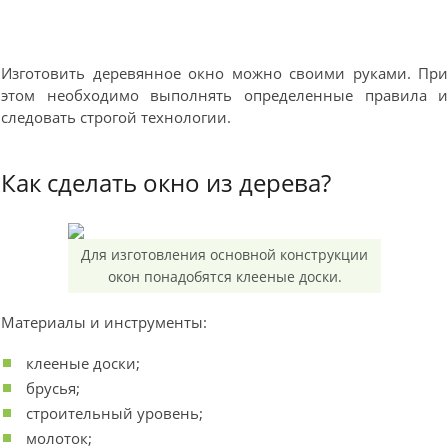
Изготовить деревянное окно можно своими руками. Пр
этом необходимо выполнять определенные правила 
следовать строгой технологии.
Как сделать окно из дерева?
Для изготовления основной конструкции
окон понадобятся клееные доски.
Материалы и инструменты:
клееные доски;
брусья;
строительный уровень;
молоток;