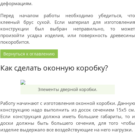
деформациям.
Перед началом работы необходимо убедиться, чт
клееный брус сухой. Если материал для изготовлени
конструкции был выбран неправильно, то може
произойти усадка изделия, или поверхность древесин
покоробится.
Вернуться к оглавлению
Как сделать оконную коробку?
Элементы дверной коробки.
Работу начинают с изготовления оконной коробки. Данну
конструкцию надо выполнить из досок сечением 15х5 см
Если конструкция должна иметь большие габариты, то 
доски должны быть большего сечения, для того чтоб
изделие выдержало все воздействующие на него нагрузки.