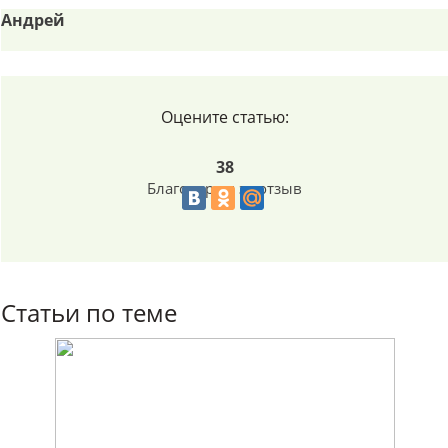
Андрей
Оцените статью:
38
Благодарим за отзыв
Статьи по теме