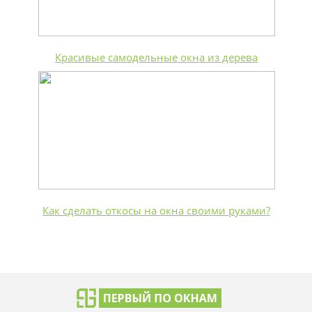
Красивые самодельные окна из дерева
Как сделать откосы на окна своими руками?