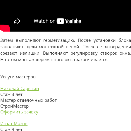
Затем выполняют герметизацию. После установки блок
заполняют щели монтажной пеной. После ее затвердени
срезают излишки. Выполняют регулировку створок окна
На этом монтаж деревянного окна заканчивается.
Услуги мастеров
Николай Сарыгин
Стаж 3 лет
Мастер отделочных работ
СтройМастер
Оформить заявку
Игнат Мазов
Стаж 9 лет