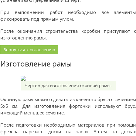
устанавливают деревянный штифт.
При выполнении работ необходимо все элемент
фиксировать под прямым углом.
После окончания строительства коробки приступают 
изготовлению рамы.
Вернуться к оглавлению
Изготовление рамы
Чертеж для изготовления оконной рамы.
Оконную раму можно сделать из клееного бруса с сечение
5х5 см. Для изготовления форточки используют брус
имеющий меньшее сечение.
После подготовки необходимых материалов при помощ
фрезера нарезают доски на части. Затем на доска