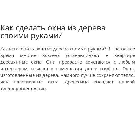
Как сделать окна из дерева
своими руками?
Как изготовить окна из дерева своими руками? В настояще
время многие хозяева устанавливают в квартир
деревянные окна. Они прекрасно сочетаются с любы
интерьером, создают в помещении уют и комфорт. Окна
изготовленные из дерева, намного лучше сохраняют тепло
чем пластиковые окна. Древесина обладает низко
теплопроводностью.