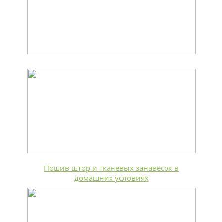
Пошив штор и тканевых занавесок в
домашних условиях