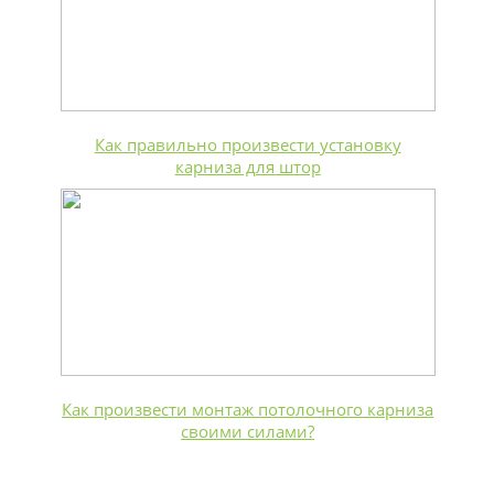
Как правильно произвести установку
карниза для штор
Как произвести монтаж потолочного карниза
своими силами?