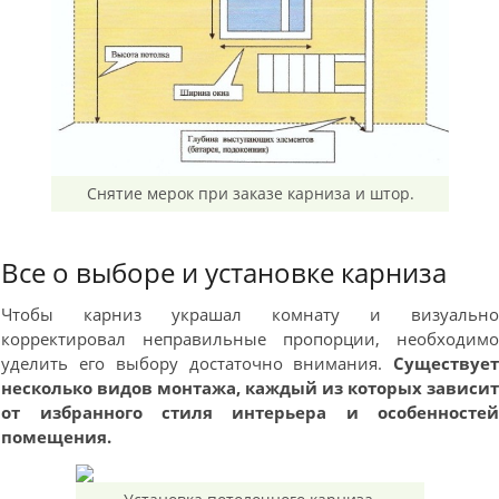
Снятие мерок при заказе карниза и штор.
Все о выборе и установке карниза
Чтобы карниз украшал комнату и визуальн
корректировал неправильные пропорции, необходим
уделить его выбору достаточно внимания.
Существуе
несколько видов монтажа, каждый из которых зависи
от избранного стиля интерьера и особенносте
помещения.