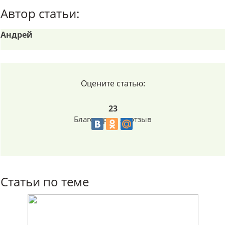
Автор статьи:
Андрей
Оцените статью:
23
Благодарим за отзыв
Статьи по теме