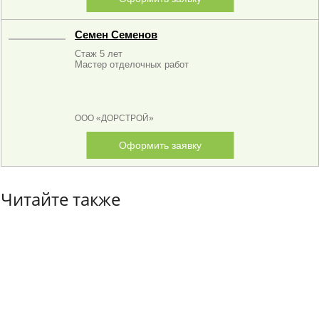
Семен Семенов
Стаж 5 лет
Мастер отделочных работ
ООО «ДОРСТРОЙ»
Оформить заявку
Читайте также