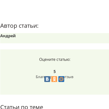
Автор статьи:
Андрей
Оцените статью:
5
Благодарим за отзыв
Статьи по теме