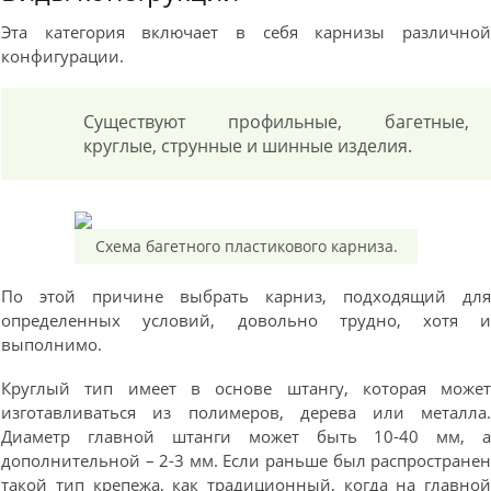
Эта категория включает в себя карнизы различно
конфигурации.
Существуют профильные, багетные,
круглые, струнные и шинные изделия.
Схема багетного пластикового карниза.
По этой причине выбрать карниз, подходящий дл
определенных условий, довольно трудно, хотя 
выполнимо.
Круглый тип имеет в основе штангу, которая може
изготавливаться из полимеров, дерева или металла
Диаметр главной штанги может быть 10-40 мм, 
дополнительной – 2-3 мм. Если раньше был распростране
такой тип крепежа, как традиционный, когда на главно