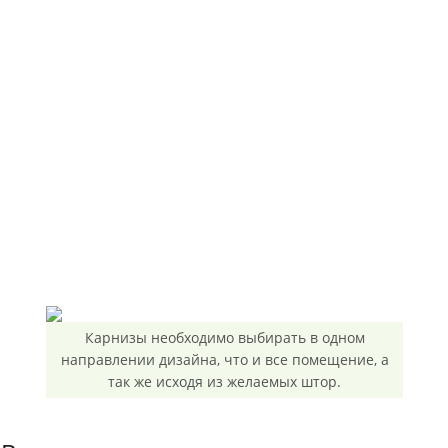
Карнизы необходимо выбирать в одном
направлении дизайна, что и все помещение, а
так же исходя из желаемых штор.