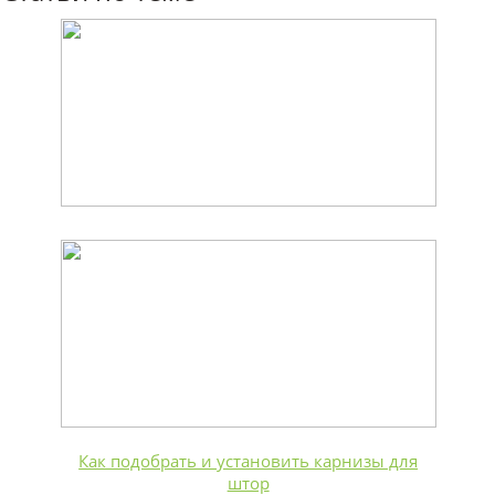
Как подобрать и установить карнизы для
штор