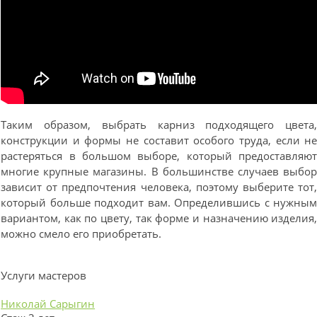
Таким образом, выбрать карниз подходящего цвета
конструкции и формы не составит особого труда, если н
растеряться в большом выборе, который предоставляю
многие крупные магазины. В большинстве случаев выбо
зависит от предпочтения человека, поэтому выберите тот
который больше подходит вам. Определившись с нужны
вариантом, как по цвету, так форме и назначению изделия
можно смело его приобретать.
Услуги мастеров
Николай Сарыгин