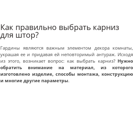
Как правильно выбрать карниз
для штор?
Гардины являются важным элементом декора комнаты
украшая ее и придавая ей неповторимый антураж. Исход
из этого, возникает вопрос: как выбрать карниз?
Нужн
обратить внимание на материал, из которог
изготовлено изделие, способы монтажа, конструкци
и многие другие параметры
.