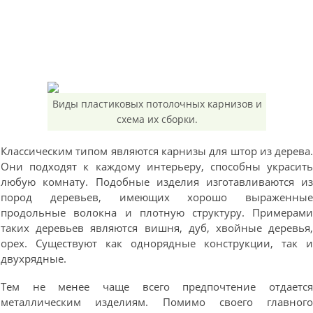
Виды пластиковых потолочных карнизов и
схема их сборки.
Классическим типом являются карнизы для штор из дерева
Они подходят к каждому интерьеру, способны украсит
любую комнату. Подобные изделия изготавливаются и
пород деревьев, имеющих хорошо выраженны
продольные волокна и плотную структуру. Примерам
таких деревьев являются вишня, дуб, хвойные деревья
орех. Существуют как однорядные конструкции, так 
двухрядные.
Тем не менее чаще всего предпочтение отдаетс
металлическим изделиям. Помимо своего главног