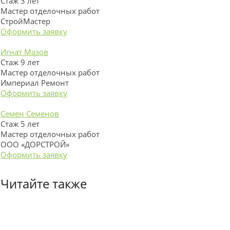
Стаж 3 лет
Мастер отделочных работ
СтройМастер
Оформить заявку
Игнат Мазов
Стаж 9 лет
Мастер отделочных работ
Империал Ремонт
Оформить заявку
Семен Семенов
Стаж 5 лет
Мастер отделочных работ
ООО «ДОРСТРОЙ»
Оформить заявку
Читайте также