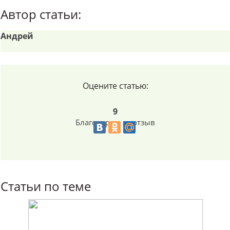
Автор статьи:
Андрей
Оцените статью:
9
Благодарим за отзыв
Статьи по теме