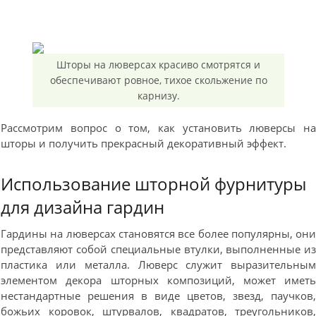
Шторы на люверсах красиво смотрятся и
обеспечивают ровное, тихое скольжение по
карнизу.
Рассмотрим вопрос о том, как установить люверсы н
шторы и получить прекрасный декоративный эффект.
Использование шторной фурнитуры
для дизайна гардин
Гардины на люверсах становятся все более популярны, он
представляют собой специальные втулки, выполненные и
пластика или металла. Люверс служит выразительны
элементом декора шторных композиций, может имет
нестандартные решения в виде цветов, звезд, паучков
божьих коровок, штурвалов, квадратов, треугольников