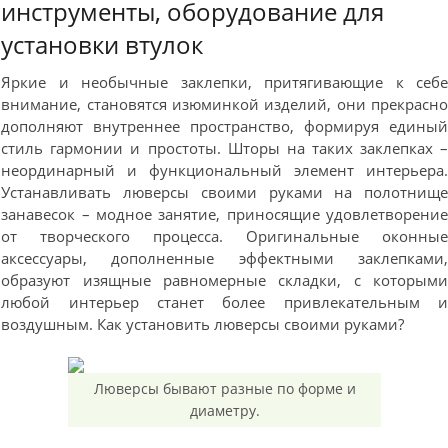
инструменты, оборудование для
установки втулок
Яркие и необычные заклепки, притягивающие к себ
внимание, становятся изюминкой изделий, они прекрасн
дополняют внутреннее пространство, формируя едины
стиль гармонии и простоты. Шторы на таких заклепках 
неординарный и функциональный элемент интерьера
Устанавливать люверсы своими руками на полотнищ
занавесок – модное занятие, приносящие удовлетворени
от творческого процесса. Оригинальные оконны
аксессуары, дополненные эффектными заклепками
образуют изящные равномерные складки, с которым
любой интерьер станет более привлекательным 
воздушным. Как установить люверсы своими руками?
Люверсы бывают разные по форме и
диаметру.