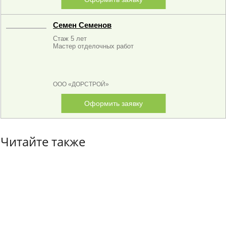
Семен Семенов
Стаж 5 лет
Мастер отделочных работ
ООО «ДОРСТРОЙ»
Оформить заявку
Читайте также