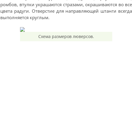
ромбов, втулки украшаются стразами, окрашиваются во вс
цвета радуги. Отверстие для направляющей штанги всегд
выполняется круглым.
Схема размеров люверсов.