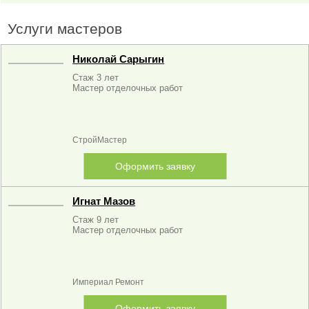
Услуги мастеров
Николай Сарыгин
Стаж 3 лет
Мастер отделочных работ
СтройМастер
Оформить заявку
Игнат Мазов
Стаж 9 лет
Мастер отделочных работ
Империал Ремонт
Оформить заявку