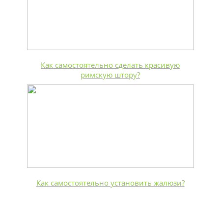
Как самостоятельно сделать красивую
римскую штору?
Как самостоятельно установить жалюзи?