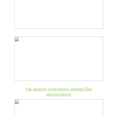
Как можно установить люверс без
инструмента