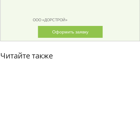
ООО «ДОРСТРОЙ»
Оформить заявку
Читайте также