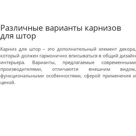
Различные варианты карнизов
для штор
Карниз для штор – это дополнительный элемент декора
который должен гармонично вписываться в общий дизай
интерьера. Варианты, предлагаемые современным
производителями, отличаются внешним видом
функциональными особенностями, сферой применения 
ценой.