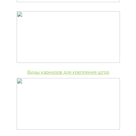
Виды карнизов для крепления штор