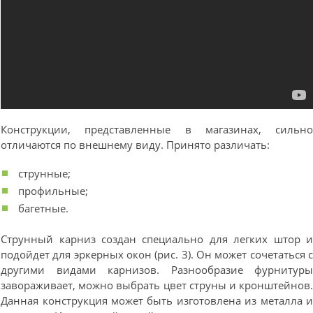
Конструкции, представленные в магазинах, сильн
отличаются по внешнему виду. Принято различать:
струнные;
профильные;
багетные.
Струнный карниз создан специально для легких штор 
подойдет для эркерных окон (рис. 3). Он может сочетаться 
другими видами карнизов. Разнообразие фурнитур
завораживает, можно выбрать цвет струны и кронштейнов
Данная конструкция может быть изготовлена из металла 