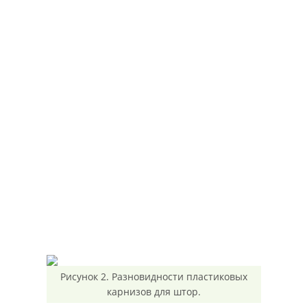
Рисунок 2. Разновидности пластиковых
карнизов для штор.