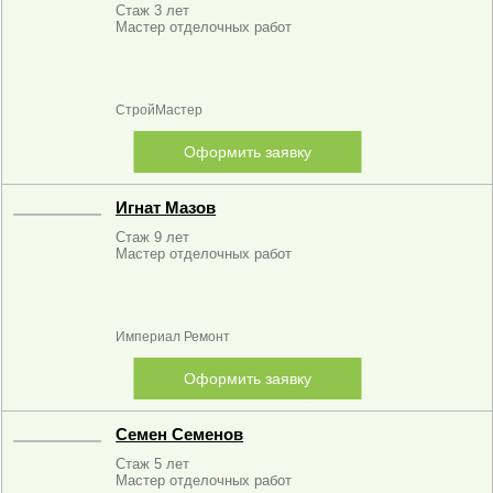
Стаж 3 лет
Мастер отделочных работ
СтройМастер
Оформить заявку
Игнат Мазов
Стаж 9 лет
Мастер отделочных работ
Империал Ремонт
Оформить заявку
Семен Семенов
Стаж 5 лет
Мастер отделочных работ