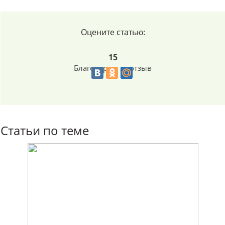
Оцените статью:
15
Благодарим за отзыв
Статьи по теме