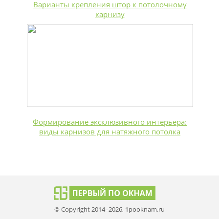
Варианты крепления штор к потолочному
карнизу
Формирование эксклюзивного интерьера:
виды карнизов для натяжного потолка
© Copyright 2014–2026, 1pooknam.ru