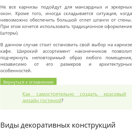
Не все карнизы подойдут для мансардных и эркерны
окон. Кроме того, иногда складывается ситуация, когд
невозможно обеспечить большой отлет штанги от стены
При этом хочется использовать традиционное оформлени
(шторы).
В данном случае стоит остановить свой выбор на карниз
кафе. Широкий ассортимент наконечников позволи
подчеркнуть неповторимый образ любого помещения
независимо от его размеров и архитектурны
особенностей.
Вернуться к оглавлению
Как самостоятельно создать красивый
дизайн гостиной
?
Виды декоративных конструкций