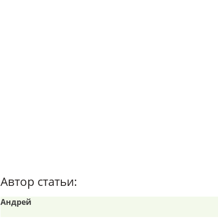
Автор статьи:
Андрей