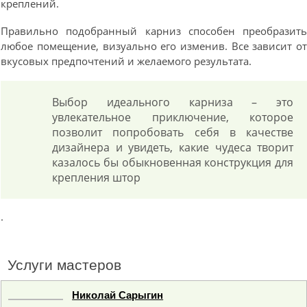
креплений.
Правильно подобранный карниз способен преобразит
любое помещение, визуально его изменив. Все зависит о
вкусовых предпочтений и желаемого результата.
Выбор идеального карниза – это
увлекательное приключение, которое
позволит попробовать себя в качестве
дизайнера и увидеть, какие чудеса творит
казалось бы обыкновенная конструкция для
крепления штор
.
Услуги мастеров
Николай Сарыгин