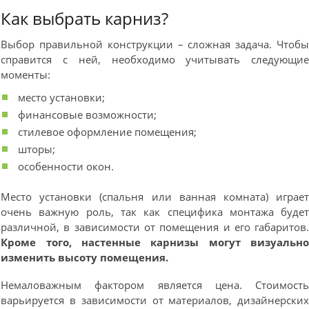
Как выбрать карниз?
Выбор правильной конструкции – сложная задача. Чтоб
справится с ней, необходимо учитывать следующи
моменты:
место установки;
финансовые возможности;
стилевое оформление помещения;
шторы;
особенности окон.
Место установки (спальня или ванная комната) играе
очень важную роль, так как специфика монтажа буде
различной, в зависимости от помещения и его габаритов
Кроме того, настенные карнизы могут визуальн
изменить высоту помещения.
Немаловажным фактором является цена. Стоимост
варьируется в зависимости от материалов, дизайнерски