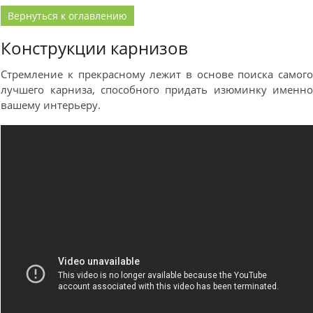
Вернуться к оглавлению
Конструкции карнизов
Стремление к прекрасному лежит в основе поиска самог
лучшего карниза, способного придать изюминку именн
вашему интерьеру.