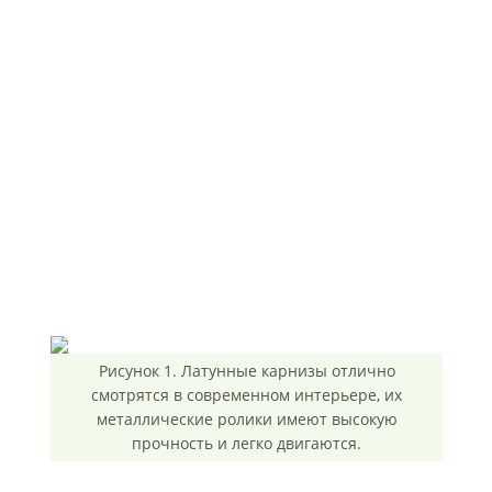
Рисунок 1. Латунные карнизы отлично
смотрятся в современном интерьере, их
металлические ролики имеют высокую
прочность и легко двигаются.