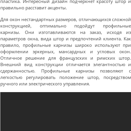
пластика. Интересный дизайн подчеркнет красоту штор 
правильно расставит акценты.
Для окон нестандартных размеров, отличающихся сложно
конструкцией, оптимально подойдут профильны
карнизы. Они изготавливаются на заказ, исходя и
параметров окна, вида штор и предпочтений клиента. Ка
правило, профильные карнизы широко используют пр
оформлении эркерных, мансардных и угловых окон
Отличное решение для французских и римских штор
Внешний вид конструкции отличается элегантностью 
сдержанностью. Профильные карнизы позволяют 
легкостью регулировать положение штор, посредство
ручного или электрического управления.