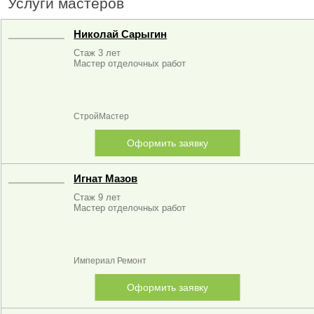
Услуги мастеров
Николай Сарыгин
Стаж 3 лет
Мастер отделочных работ
СтройМастер
Оформить заявку
Игнат Мазов
Стаж 9 лет
Мастер отделочных работ
Империал Ремонт
Оформить заявку