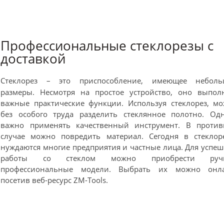
Профессиональные стеклорезы с
доставкой
Стеклорез – это приспособление, имеющее неболь
размеры. Несмотря на простое устройство, оно выпол
важные практические функции. Используя стеклорез, м
без особого труда разделить стеклянное полотно. Од
важно применять качественный инструмент. В проти
случае можно повредить материал. Сегодня в стеклор
нуждаются многие предприятия и частные лица. Для успе
работы со стеклом можно приобрести руч
профессиональные модели. Выбрать их можно онла
посетив веб-ресурс ZM-Tools.