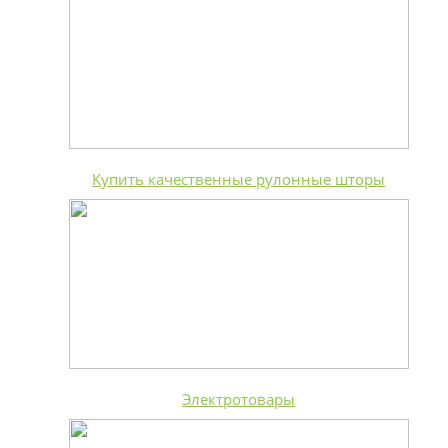
Купить качественные рулонные шторы
Электротовары