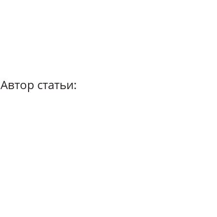
Автор статьи: