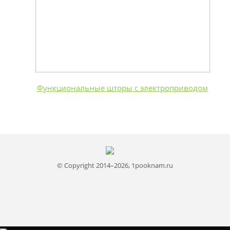
Функциональные шторы с электроприводом
© Copyright 2014–2026, 1pooknam.ru