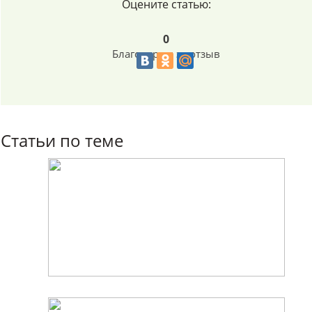
Оцените статью:
0
Благодарим за отзыв
Статьи по теме