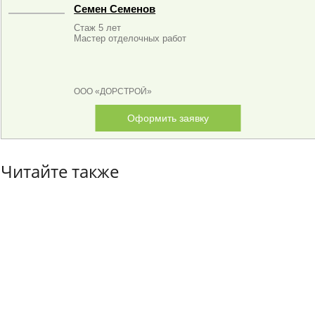
Семен Семенов
Стаж 5 лет
Мастер отделочных работ
ООО «ДОРСТРОЙ»
Оформить заявку
Читайте также