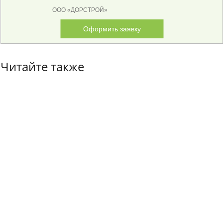
ООО «ДОРСТРОЙ»
Оформить заявку
Читайте также