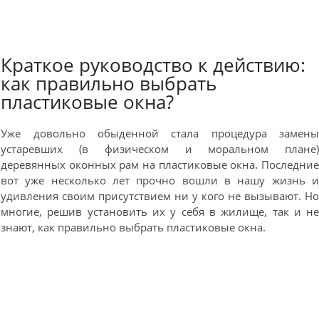
Краткое руководство к действию:
как правильно выбрать
пластиковые окна?
Уже довольно обыденной стала процедура замен
устаревших (в физическом и моральном плане
деревянных оконных рам на пластиковые окна. Последни
вот уже несколько лет прочно вошли в нашу жизнь 
удивления своим присутствием ни у кого не вызывают. Н
многие, решив установить их у себя в жилище, так и н
знают, как правильно выбрать пластиковые окна.