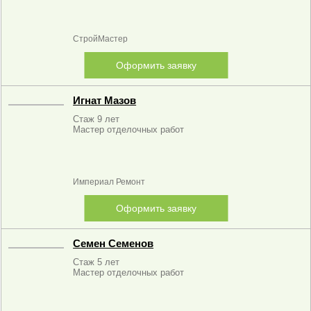
СтройМастер
Оформить заявку
Игнат Мазов
Стаж 9 лет
Мастер отделочных работ
Империал Ремонт
Оформить заявку
Семен Семенов
Стаж 5 лет
Мастер отделочных работ