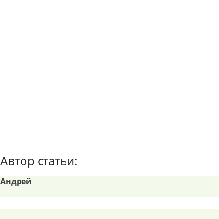
Автор статьи:
Андрей