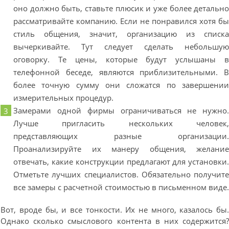
оно должно быть, ставьте плюсик и уже более детальн
рассматривайте компанию. Если не понравился хотя б
стиль общения, значит, организацию из списк
вычеркивайте. Тут следует сделать небольшу
оговорку. Те цены, которые будут услышаны 
телефонной беседе, являются приблизительными. 
более точную сумму они сложатся по завершени
измерительных процедур.
Замерами одной фирмы ограничиваться не нужно
Лучше пригласить нескольких человек
представляющих разные организации
Проанализируйте их манеру общения, желани
отвечать, какие конструкции предлагают для установки
Отметьте лучших специалистов. Обязательно получит
все замеры с расчетной стоимостью в письменном виде
Вот, вроде бы, и все тонкости. Их не много, казалось бы
Однако сколько смыслового контента в них содержится