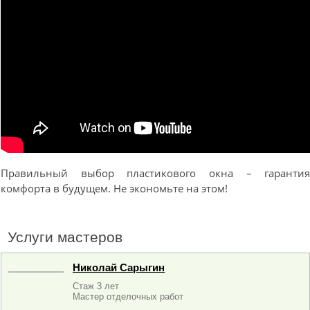
Правильный выбор пластикового окна – гаранти
комфорта в будущем. Не экономьте на этом!
Услуги мастеров
Николай Сарыгин
Стаж 3 лет
Мастер отделочных работ