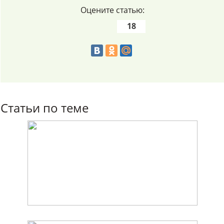
Оцените статью:
18
Статьи по теме