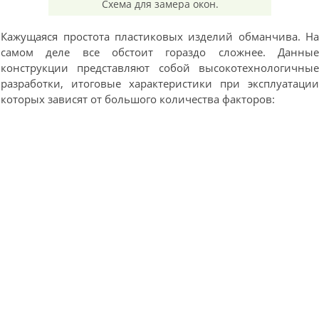
Схема для замера окон.
Кажущаяся простота пластиковых изделий обманчива. Н
самом деле все обстоит гораздо сложнее. Данны
конструкции представляют собой высокотехнологичны
разработки, итоговые характеристики при эксплуатаци
которых зависят от большого количества факторов: