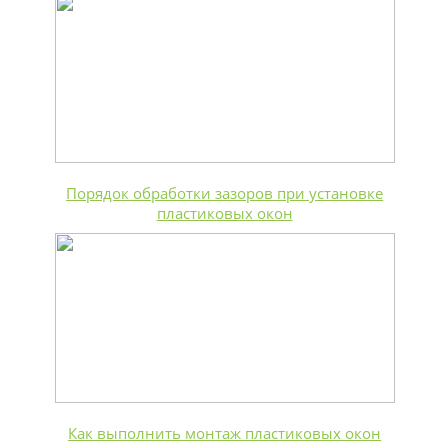
Порядок обработки зазоров при установке
пластиковых окон
Как выполнить монтаж пластиковых окон