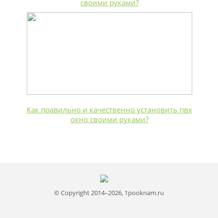
своими руками?
Как правильно и качественно установить пвх
окно своими руками?
© Copyright 2014–2026, 1pooknam.ru