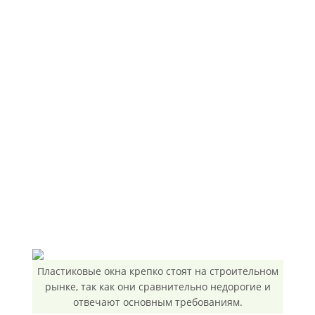
Пластиковые окна крепко стоят на строительном
рынке, так как они сравнительно недорогие и
отвечают основным требованиям.