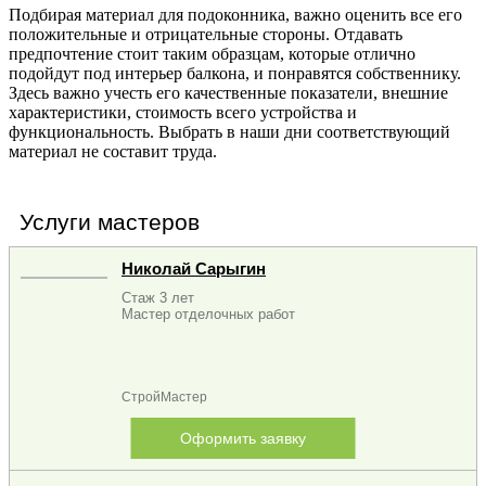
Подбирая материал для подоконника, важно оценить все его
положительные и отрицательные стороны. Отдавать
предпочтение стоит таким образцам, которые отлично
подойдут под интерьер балкона, и понравятся собственнику.
Здесь важно учесть его качественные показатели, внешние
характеристики, стоимость всего устройства и
функциональность. Выбрать в наши дни соответствующий
материал не составит труда.
Услуги мастеров
Николай Сарыгин
Стаж 3 лет
Мастер отделочных работ
СтройМастер
Оформить заявку