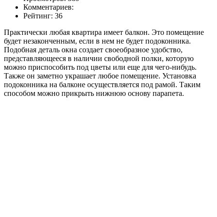
Комментариев:
Рейтинг: 36
Практически любая квартира имеет балкон. Это помещение
будет незаконченным, если в нем не будет подоконника.
Подобная деталь окна создает своеобразное удобство,
представляющееся в наличии свободной полки, которую
можно приспособить под цветы или еще для чего-нибудь.
Также он заметно украшает любое помещение. Установка
подоконника на балконе осуществляется под рамой. Таким
способом можно прикрыть нижнюю основу парапета.