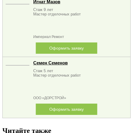
Игнат Мазов
Стаж 9 лет
Мастер отделочных работ
Империал Ремонт
Оформить заявку
Семен Семенов
Стаж 5 лет
Мастер отделочных работ
ООО «ДОРСТРОЙ»
Оформить заявку
Читайте также