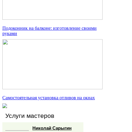
Подоконник на балконе: изготовление своими
руками
Самостоятельная установка отливов на окнах
Услуги мастеров
Николай Сарыгин