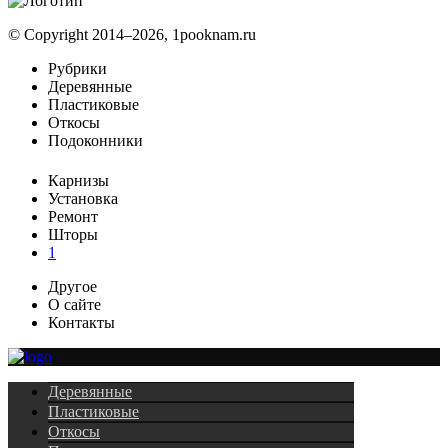
© Copyright 2014–2026, 1pooknam.ru
Рубрики
Деревянные
Пластиковые
Откосы
Подоконники
Карнизы
Установка
Ремонт
Шторы
1
Другое
О сайте
Контакты
Деревянные
Пластиковые
Откосы