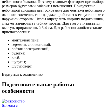
небольшого балкона. Поэтому главным фактором при выборе
размеров будут сами габариты помещения. Присутствие
небольшой площади дает основание для монтажа небольшого
оконного элемента, иногда даже прибегают к его установке с
наружной стороны. Чтобы определить ширину подоконника,
следует вычислить глубину проема. Для этого учитывается
выступ, приравненный 3-4 см. Для работ понадобятся такие
приспособления:
монтажная пена;
герметик силиконовый;
лобзик электрический;
рулетка;
клей;
шурупы;
шуруповерт.
Вернуться к оглавлению
Подготовительные работы:
особенности