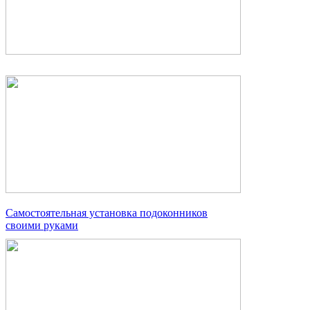
Самостоятельная установка подоконников
своими руками