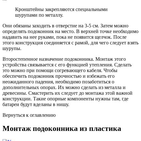
Кронштейны закрепляются специальными
шурупами по металлу.
Они обязаны заходить в отверстие на 3-5 см. Затем можно
определять подоконник на место. В верхней точке необходимо
надавить на нее руками, пока не появится щелчок. После
этого конструкция соединяется с рамой, для чего следует взять
шурупы.
Второстепенное назначение подоконника. Монтаж этого
устройства связывается с его функцией утепления. Сделать
это можно при помощи согревающего кабеля. Чтобы
обеспечить подоконник прочностью и избежать его
неожиданного падения, необходимо позаботиться о
дополнительных опорах. Их можно сделать из металла и
древесины. Смастерить их следует до монтажа этой важной
конструкции. Такие опорные компоненты нужны там, где
батареи будут вделаны в нишу.
Вернуться к оглавлению
Монтаж подоконника из пластика