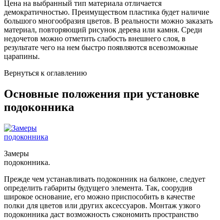
Цена на выбранный тип материала отличается
демократичностью. Преимуществом пластика будет наличие
большого многообразия цветов. В реальности можно заказать
материал, повторяющий рисунок дерева или камня. Среди
недочетов можно отметить слабость внешнего слоя, в
результате чего на нем быстро появляются всевозможные
царапины.
Вернуться к оглавлению
Основные положения при установке
подоконника
Замеры
подоконника.
Прежде чем устанавливать подоконник на балконе, следует
определить габариты будущего элемента. Так, соорудив
широкое основание, его можно приспособить в качестве
полки для цветов или других аксессуаров. Монтаж узкого
подоконника даст возможность сэкономить пространство