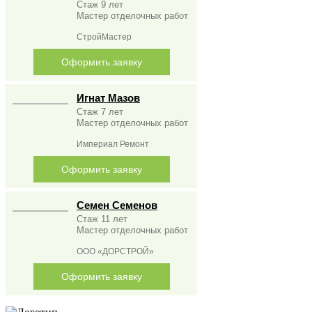
Стаж 9 лет
Мастер отделочных работ
СтройМастер
Оформить заявку
Игнат Мазов
Стаж 7 лет
Мастер отделочных работ
Империал Ремонт
Оформить заявку
Семен Семенов
Стаж 11 лет
Мастер отделочных работ
ООО «ДОРСТРОЙ»
Оформить заявку