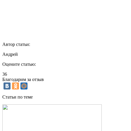
Автор статьи:
Андрей
Оцените статью:
36
Благодарим за отзыв
Статьи по теме