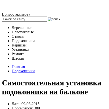
Вопрос эксперту
Деревянные
Пластиковые
Откосы
Подоконники
Карнизы
Установка
Ремонт
Шторы
Главная
Подоконники
Самостоятельная установка
подоконника на балконе
Дата: 09-03-2015
Просмотров: 389