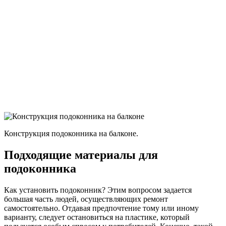
Конструкция подоконника на балконе.
Подходящие материалы для
подоконника
Как установить подоконник? Этим вопросом задается
большая часть людей, осуществляющих ремонт
самостоятельно. Отдавая предпочтение тому или иному
варианту, следует остановиться на пластике, который