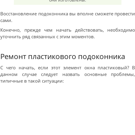
Восстановление подоконника вы вполне сможете провест
сами.
Конечно, прежде чем начать действовать, необходим
уточнить ряд связанных с этим моментов.
Ремонт пластикового подоконника
С чего начать, если этот элемент окна пластиковый? 
данном случае следует назвать основные проблемы
типичные в такой ситуации: