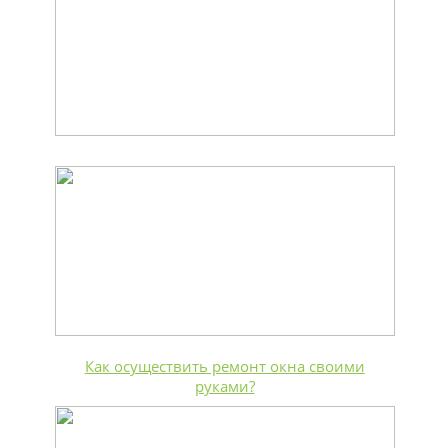
Как осуществить ремонт окна своими
руками?