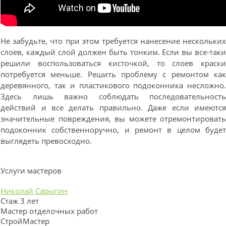
Не забудьте, что при этом требуется нанесение нескольки
слоев, каждый слой должен быть тонким. Если вы все-так
решили воспользоваться кисточкой, то слоев краск
потребуется меньше. Решить проблему с ремонтом ка
деревянного, так и пластикового подоконника несложно
Здесь лишь важно соблюдать последовательност
действий и все делать правильно. Даже если имеютс
значительные повреждения, вы можете отремонтироват
подоконник собственноручно, и ремонт в целом буде
выглядеть превосходно.
Услуги мастеров
Николай Сарыгин
Стаж 3 лет
Мастер отделочных работ
СтройМастер