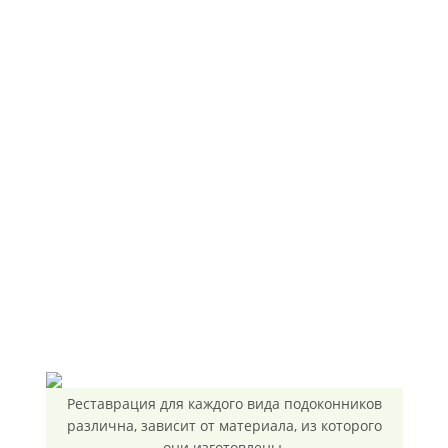
Реставрация для каждого вида подоконников
различна, зависит от материала, из которого
они изготовлены.