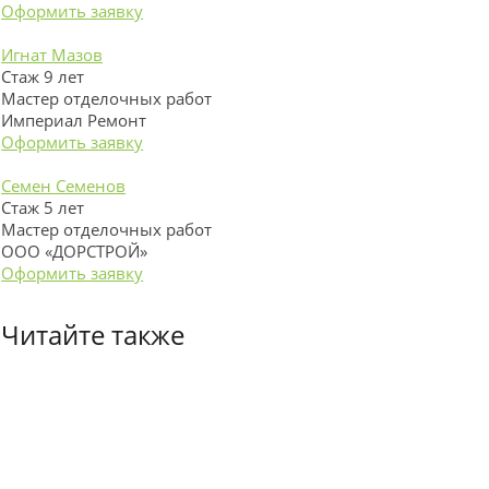
Оформить заявку
Игнат Мазов
Стаж 9 лет
Мастер отделочных работ
Империал Ремонт
Оформить заявку
Семен Семенов
Стаж 5 лет
Мастер отделочных работ
ООО «ДОРСТРОЙ»
Оформить заявку
Читайте также