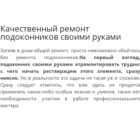
Качественный ремонт
подоконников своими руками
Затеяв в доме общий ремонт, просто невозможно обойтис
без ремонта подоконников.
На первый взгляд
подоконник своими руками отремонтировать трудно
с чего начать реставрацию этого элемента, сраз
неясно.
Но в реальности эта задача не такая уж и сложная
Сразу следует отметить, что вам здесь не придетс
применять какие-либо особые знания и умения, также не
необходимости участия в работе профессиональног
мастера.