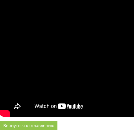
Вернуться к оглавлению