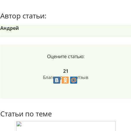
Автор статьи:
Андрей
Оцените статью:
21
Благодарим за отзыв
Статьи по теме