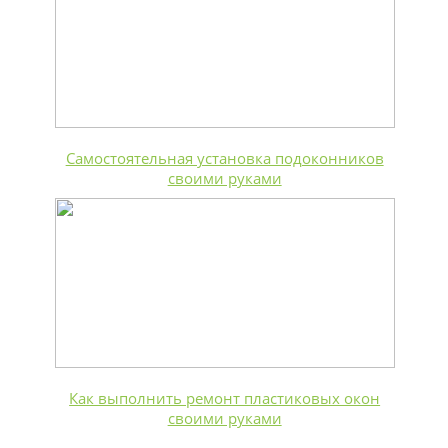
Самостоятельная установка подоконников
своими руками
Как выполнить ремонт пластиковых окон
своими руками