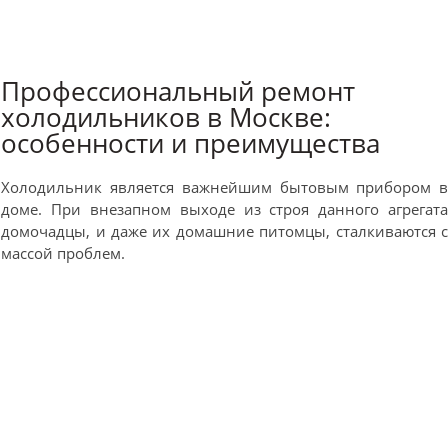
Профессиональный ремонт
холодильников в Москве:
особенности и преимущества
Холодильник является важнейшим бытовым прибором 
доме. При внезапном выходе из строя данного агрегат
домочадцы, и даже их домашние питомцы, сталкиваются 
массой проблем.