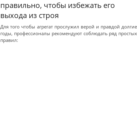
правильно, чтобы избежать его
выхода из строя
Для того чтобы агрегат прослужил верой и правдой долги
годы, профессионалы рекомендуют соблюдать ряд просты
правил: