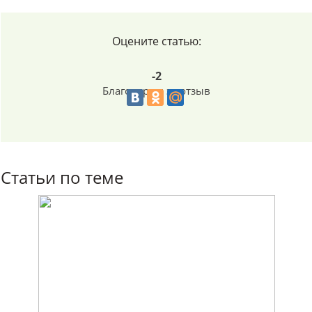
Оцените статью:
-2
Благодарим за отзыв
Статьи по теме