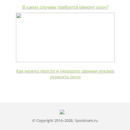
В каких случаях требуется ремонт окон?
Как можно просто и недорого своими руками
украсить окно
© Copyright 2014–2026, 1pooknam.ru