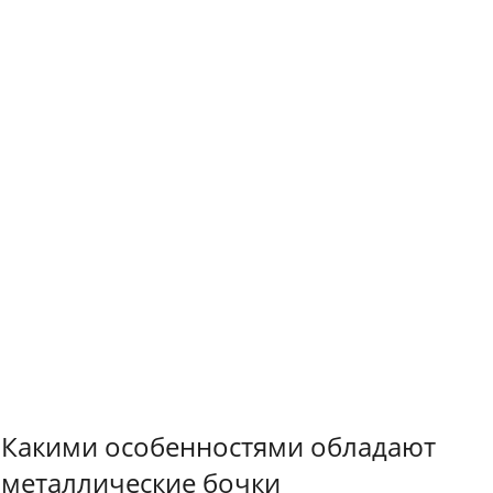
Какими особенностями обладают
металлические бочки