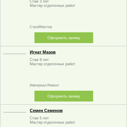
Стаж 3 лет
Мастер отделочных работ
СтройМастер
Оформить заявку
Игнат Мазов
Стаж 9 лет
Мастер отделочных работ
Империал Ремонт
Оформить заявку
Семен Семенов
Стаж 5 лет
Мастер отделочных работ