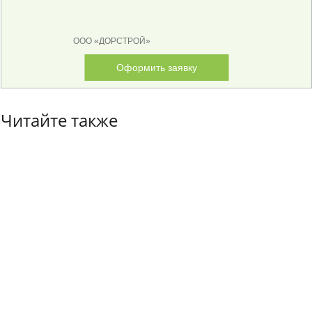
ООО «ДОРСТРОЙ»
Оформить заявку
Читайте также