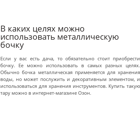
В каких целях можно
использовать металлическую
бочку
Если у вас есть дача, то обязательно стоит приобрест
бочку. Ее можно использовать в самых разных целях
Обычно бочка металлическая применяется для хранени
воды, но может послужить и декоративным элементом, 
использоваться для хранения инструментов. Купить таку
тару можно в интернет-магазине Озон.