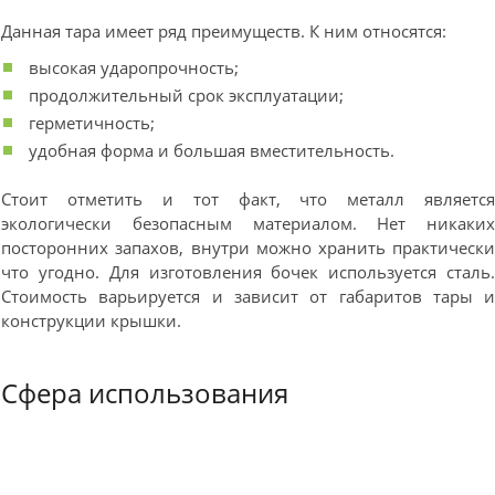
Данная тара имеет ряд преимуществ. К ним относятся:
высокая ударопрочность;
продолжительный срок эксплуатации;
герметичность;
удобная форма и большая вместительность.
Стоит отметить и тот факт, что металл являетс
экологически безопасным материалом. Нет никаки
посторонних запахов, внутри можно хранить практическ
что угодно. Для изготовления бочек используется сталь
Стоимость варьируется и зависит от габаритов тары 
конструкции крышки.
Сфера использования