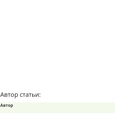
Автор статьи:
Автор