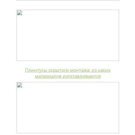
Плинтусы скрытого монтажа: из каких
материалов изготавливаются