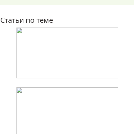
Статьи по теме