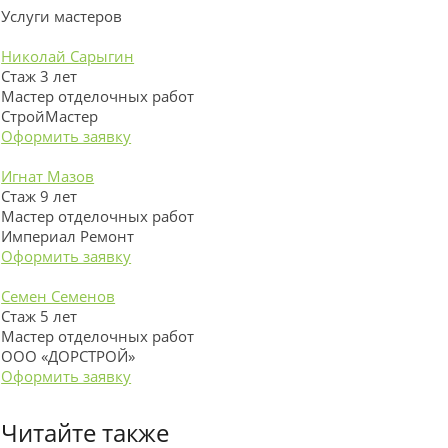
Услуги мастеров
Николай Сарыгин
Стаж 3 лет
Мастер отделочных работ
СтройМастер
Оформить заявку
Игнат Мазов
Стаж 9 лет
Мастер отделочных работ
Империал Ремонт
Оформить заявку
Семен Семенов
Стаж 5 лет
Мастер отделочных работ
ООО «ДОРСТРОЙ»
Оформить заявку
Читайте также