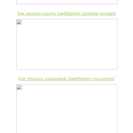
Как можно сшить ламбрекен своими руками
Как пошить красивый ламбрекен на кухню?