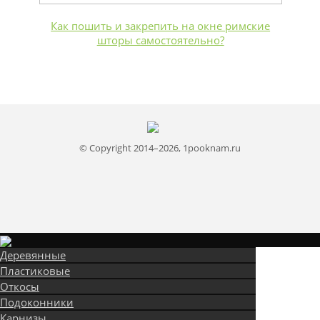
Как пошить и закрепить на окне римские
шторы самостоятельно?
© Copyright 2014–2026, 1pooknam.ru
Деревянные
Пластиковые
Откосы
Подоконники
Карнизы