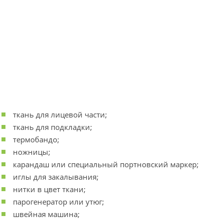
ткань для лицевой части;
ткань для подкладки;
термобандо;
ножницы;
карандаш или специальный портновский маркер;
иглы для закалывания;
нитки в цвет ткани;
парогенератор или утюг;
швейная машина;