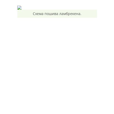
Схема пошива ламбрекена.