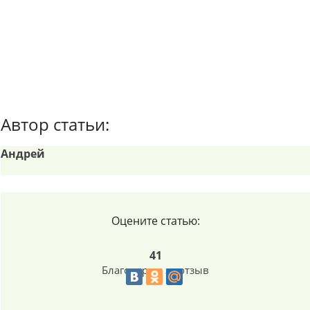
Автор статьи:
Андрей
Оцените статью:
41
Благодарим за отзыв