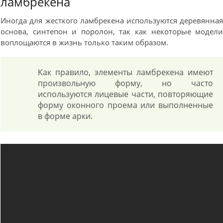
ламбрекена
Иногда для жесткого ламбрекена используются деревянна
основа, синтепон и поролон, так как некоторые модел
воплощаются в жизнь только таким образом.
Как правило, элементы ламбрекена имеют
произвольную форму, но часто
используются лицевые части, повторяющие
форму оконного проема или выполненные
в форме арки.