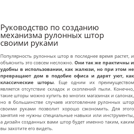
Руководство по созданию
механизма рулонных штор
своими руками
Популярность рулонных штор в последнее время растет, 
объяснить это совсем несложно.
Они так же практичны 
удобны в использовании, как жалюзи, но при этом н
превращают дом в подобие офиса и дарят уют, ка
классические шторы
. Еще одним их преимущество
является отсутствие складок и скоплений пыли. Конечно
такие шторы можно купить во многих магазинах и салонах
но в большинстве случаев изготовление рулонных што
своими руками позволит хорошо сэкономить. Для этог
занятия не нужны специальные навыки или инструменты
а дизайн созданных вами штор будет именно таким, каки
вы захотите его видеть.