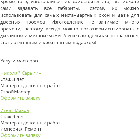
Кроме того, изготавливая их самостоятельно, вы может
сами задавать все габариты. Поэтому их можн
использовать для самых нестандартных окон и даже дл
дверных проемов. Изготовление не занимает мног
времени, поэтому всегда можно поэкспериментировать 
дизайном и механизмами. А еще самодельная штора може
стать отличным и креативным подарком!
Услуги мастеров
Николай Сарыгин
Стаж 3 лет
Мастер отделочных работ
СтройМастер
Оформить заявку
Игнат Мазов
Стаж 9 лет
Мастер отделочных работ
Империал Ремонт
Оформить заявку