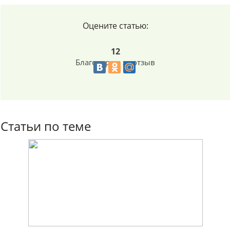
Оцените статью:
12
Благодарим за отзыв
Статьи по теме