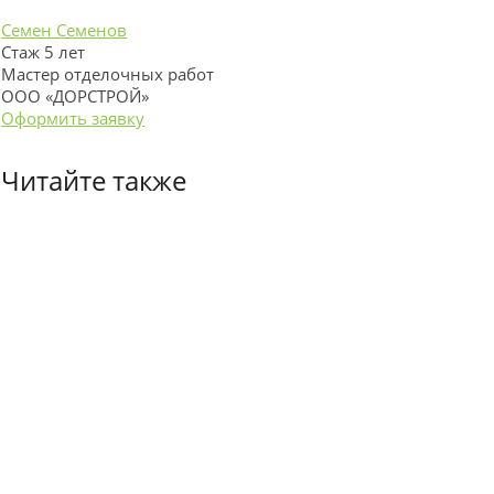
Семен Семенов
Стаж 5 лет
Мастер отделочных работ
ООО «ДОРСТРОЙ»
Оформить заявку
Читайте также