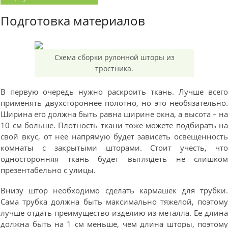
Подготовка материалов
Схема сборки рулонной шторы из
тростника.
В первую очередь нужно раскроить ткань. Лучше всег
применять двухстороннее полотно, но это необязательно
Ширина его должна быть равна ширине окна, а высота – н
10 см больше. Плотность ткани тоже можете подбирать н
свой вкус, от нее напрямую будет зависеть освещенност
комнаты с закрытыми шторами. Стоит учесть, чт
односторонняя ткань будет выглядеть не слишко
презентабельно с улицы.
Внизу штор необходимо сделать кармашек для трубки
Сама трубка должна быть максимально тяжелой, поэтом
лучше отдать преимущество изделию из металла. Ее длин
должна быть на 1 см меньше, чем длина шторы, поэтом