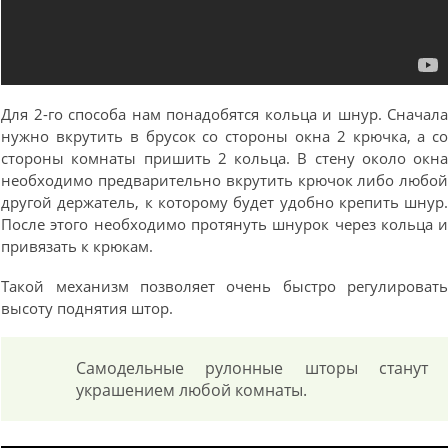
Для 2-го способа нам понадобятся кольца и шнур. Сначал
нужно вкрутить в брусок со стороны окна 2 крючка, а с
стороны комнаты пришить 2 кольца. В стену около окн
необходимо предварительно вкрутить крючок либо любо
другой держатель, к которому будет удобно крепить шнур
После этого необходимо протянуть шнурок через кольца 
привязать к крюкам.
Такой механизм позволяет очень быстро регулироват
высоту поднятия штор.
Самодельные рулонные шторы станут
украшением любой комнаты.