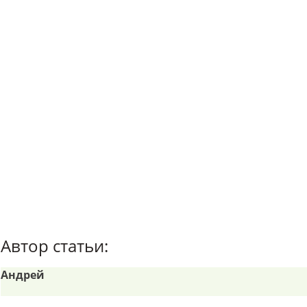
Автор статьи:
Андрей