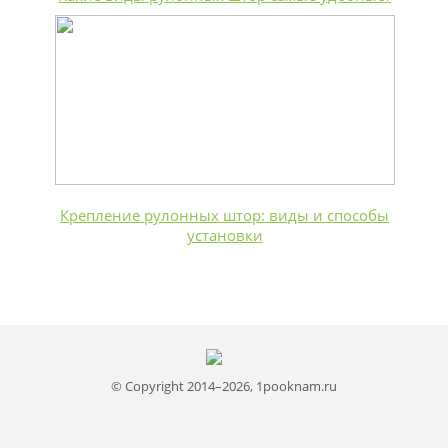
Крепление рулонных штор: виды и способы
установки
© Copyright 2014–2026, 1pooknam.ru