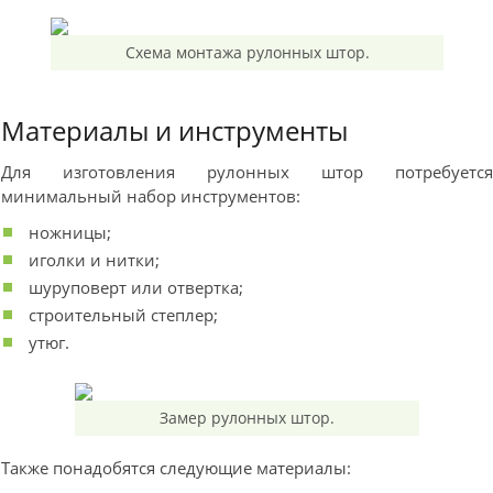
Схема монтажа рулонных штор.
Материалы и инструменты
Для изготовления рулонных штор потребуетс
минимальный набор инструментов:
ножницы;
иголки и нитки;
шуруповерт или отвертка;
строительный степлер;
утюг.
Замер рулонных штор.
Также понадобятся следующие материалы: