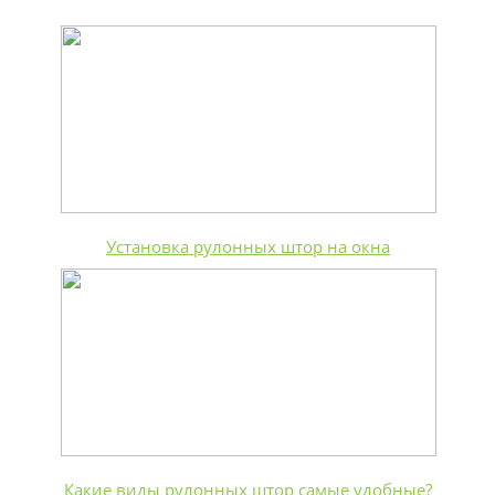
Установка рулонных штор на окна
Какие виды рулонных штор самые удобные?