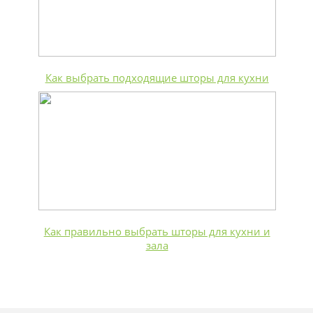
Как выбрать подходящие шторы для кухни
Как правильно выбрать шторы для кухни и
зала