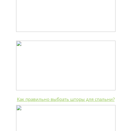
Как правильно выбрать шторы для спальни?