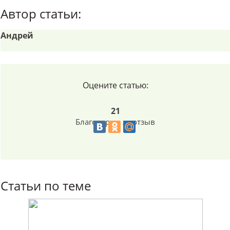
Автор статьи:
Андрей
Оцените статью:
21
Благодарим за отзыв
Статьи по теме