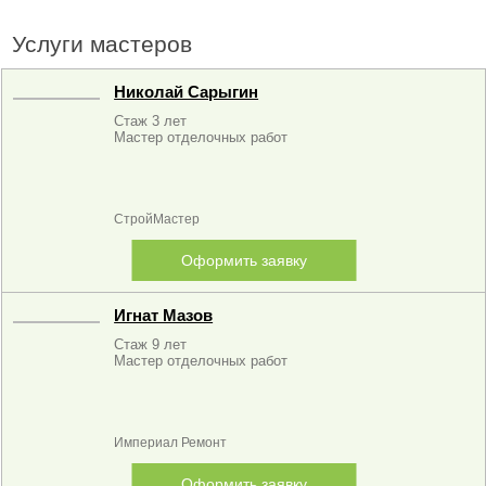
Услуги мастеров
Николай Сарыгин
Стаж 3 лет
Мастер отделочных работ
СтройМастер
Оформить заявку
Игнат Мазов
Стаж 9 лет
Мастер отделочных работ
Империал Ремонт
Оформить заявку