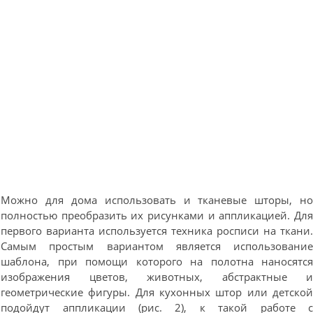
Можно для дома использовать и тканевые шторы, н
полностью преобразить их рисунками и аппликацией. Дл
первого варианта используется техника росписи на ткани
Самым простым вариантом является использовани
шаблона, при помощи которого на полотна наносятс
изображения цветов, животных, абстрактные 
геометрические фигуры. Для кухонных штор или детско
подойдут аппликации (рис. 2), к такой работе 