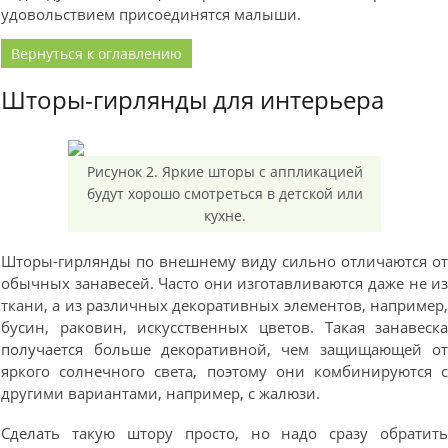
удовольствием присоединятся малыши.
Вернуться к оглавлению
Шторы-гирлянды для интерьера
Рисунок 2. Яркие шторы с аппликацией
будут хорошо смотреться в детской или
кухне.
Шторы-гирлянды по внешнему виду сильно отличаются о
обычных занавесей. Часто они изготавливаются даже не и
ткани, а из различных декоративных элементов, например
бусин, раковин, искусственных цветов. Такая занавеск
получается больше декоративной, чем защищающей о
яркого солнечного света, поэтому они комбинируются 
другими вариантами, например, с жалюзи.
Сделать такую штору просто, но надо сразу обратит