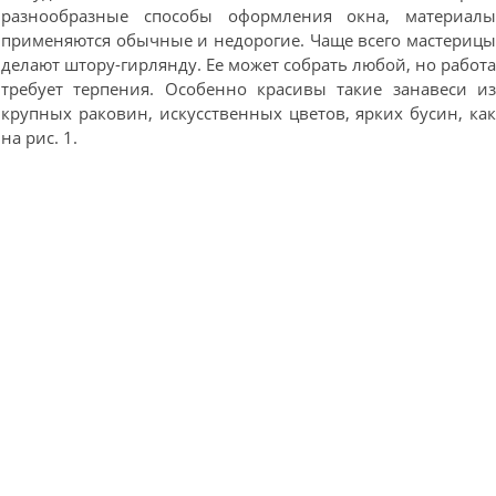
разнообразные способы оформления окна, материал
применяются обычные и недорогие. Чаще всего мастериц
делают штору-гирлянду. Ее может собрать любой, но работ
требует терпения. Особенно красивы такие занавеси и
крупных раковин, искусственных цветов, ярких бусин, ка
на рис. 1.