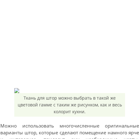
Ткань для штор можно выбрать в такой же
цветовой гамме с таким же рисунком, как и весь
колорит кухни.
Можно использовать многочисленные оригинальны
варианты штор, которые сделают помещение намного ярч