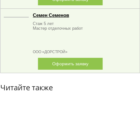
Семен Семенов
Стаж 5 лет
Мастер отделочных работ
ООО «ДОРСТРОЙ»
Оформить заявку
Читайте также