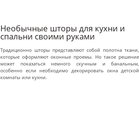
Необычные шторы для кухни и
спальни своими руками
Традиционно шторы представляют собой полотна ткани
которые оформляют оконные проемы. Но такое решени
может показаться немного скучным и банальным
особенно если необходимо декорировать окна детско
комнаты или кухни.