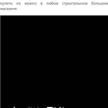
купить их можно в любом строительном большо
магазине.