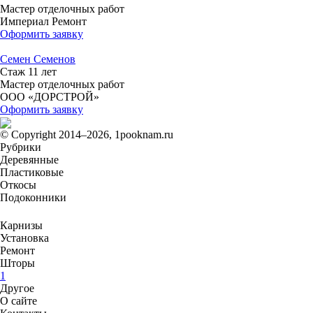
Мастер отделочных работ
Империал Ремонт
Оформить заявку
Семен Семенов
Стаж 11 лет
Мастер отделочных работ
ООО «ДОРСТРОЙ»
Оформить заявку
© Copyright 2014–2026, 1pooknam.ru
Рубрики
Деревянные
Пластиковые
Откосы
Подоконники
Карнизы
Установка
Ремонт
Шторы
1
Другое
О сайте