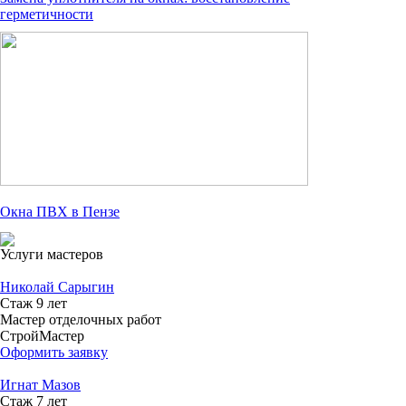
герметичности
Окна ПВХ в Пензе
Услуги мастеров
Николай Сарыгин
Стаж 9 лет
Мастер отделочных работ
СтройМастер
Оформить заявку
Игнат Мазов
Стаж 7 лет