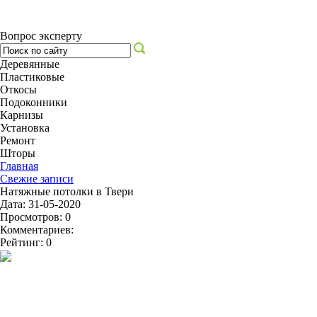
Вопрос эксперту
Деревянные
Пластиковые
Откосы
Подоконники
Карнизы
Установка
Ремонт
Шторы
Главная
Свежие записи
Натяжные потолки в Твери
Дата: 31-05-2020
Просмотров: 0
Комментариев:
Рейтинг: 0