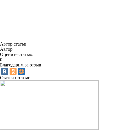
Автор статьи:
Автор
Оцените статью:
0
Благодарим за отзыв
Статьи по теме