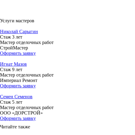
Услуги мастеров
Николай Сарыгин
Стаж 3 лет
Мастер отделочных работ
СтройМастер
Оформить заявку
Игнат Мазов
Стаж 9 лет
Мастер отделочных работ
Империал Ремонт
Оформить заявку
Семен Семенов
Стаж 5 лет
Мастер отделочных работ
ООО «ДОРСТРОЙ»
Оформить заявку
Читайте также