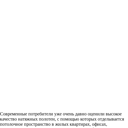
Современные потребители уже очень давно оценили высокое
качество натяжных полотен, с помощью которых отделывается
потолочное пространство в жилых квартирах, офисах,