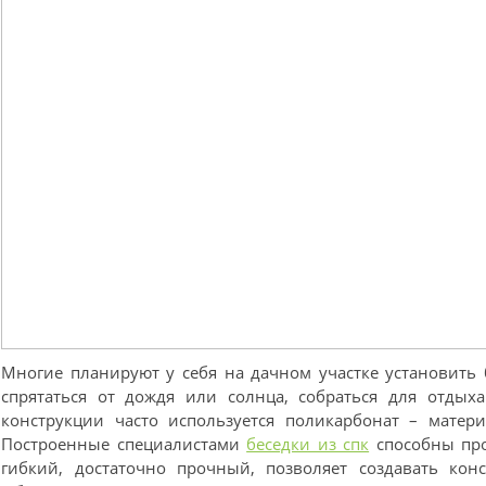
Многие планируют у себя на дачном участке установить 
спрятаться от дождя или солнца, собраться для отдыха
конструкции часто используется поликарбонат – матер
Построенные специалистами
беседки из спк
способны про
гибкий, достаточно прочный, позволяет создавать ко