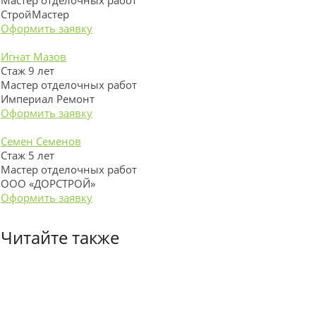
Мастер отделочных работ
СтройМастер
Оформить заявку
Игнат Мазов
Стаж 9 лет
Мастер отделочных работ
Империал Ремонт
Оформить заявку
Семен Семенов
Стаж 5 лет
Мастер отделочных работ
ООО «ДОРСТРОЙ»
Оформить заявку
Читайте также