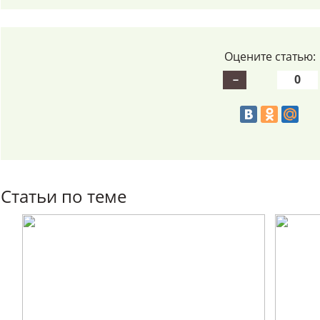
Оцените статью:
0
Статьи по теме