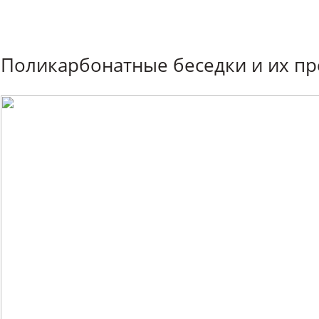
Поликарбонатные беседки и их п