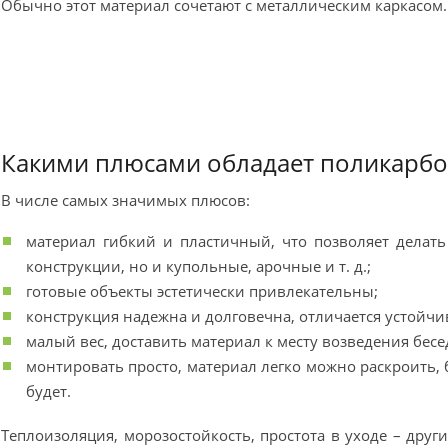
Обычно этот материал сочетают с металлическим каркасом.
Какими плюсами обладает поликарбо
В числе самых значимых плюсов:
материал гибкий и пластичный, что позволяет делат
конструкции, но и купольные, арочные и т. д.;
готовые объекты эстетически привлекательны;
конструкция надежна и долговечна, отличается устойчи
малый вес, доставить материал к месту возведения бес
монтировать просто, материал легко можно раскроить, 
будет.
Теплоизоляция, морозостойкость, простота в уходе – друг