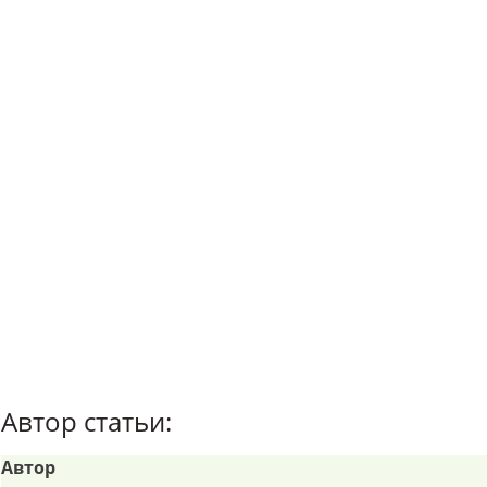
Автор статьи:
Автор