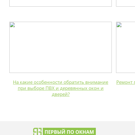
На какие особенности обратить внимание
Ремонт 
при выборе ПВХ и деревянных окон и
дверей?