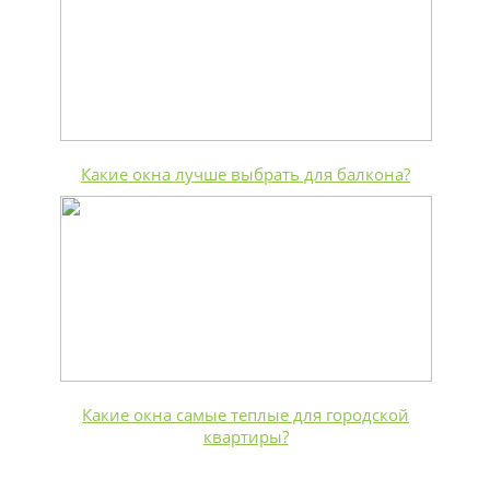
Какие окна лучше выбрать для балкона?
Какие окна самые теплые для городской
квартиры?