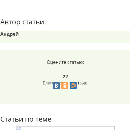
Автор статьи:
Андрей
Оцените статью:
22
Благодарим за отзыв
Статьи по теме