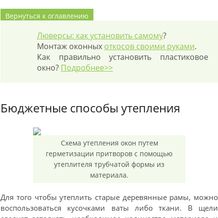
Вернуться к оглавлению
Люверсы: как установить самому
?
Монтаж оконных
откосов своими руками
.
Как правильно установить пластиковое
окно?
Подробнее>>
Бюджетные способы утепления
Схема утепления окон путем
герметизации притворов с помощью
утеплителя трубчатой формы из
материала.
Для того чтобы утеплить старые деревянные рамы, можн
воспользоваться кусочками ваты либо ткани. В щел