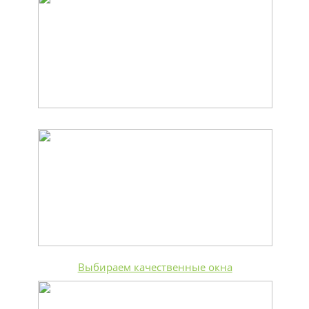
Выбираем качественные окна