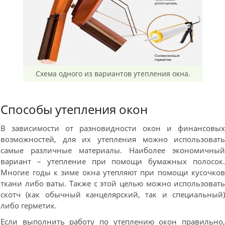
Схема одного из вариантов утепления окна.
Способы утепления окон
В зависимости от разновидности окон и финансовы
возможностей, для их утепления можно использоват
самые различные материалы. Наиболее экономичны
вариант – утепление при помощи бумажных полосок
Многие годы к зиме окна утепляют при помощи кусочко
ткани либо ваты. Также с этой целью можно использоват
скотч (как обычный канцелярский, так и специальный
либо герметик.
Если выполнить работу по утеплению окон правильно