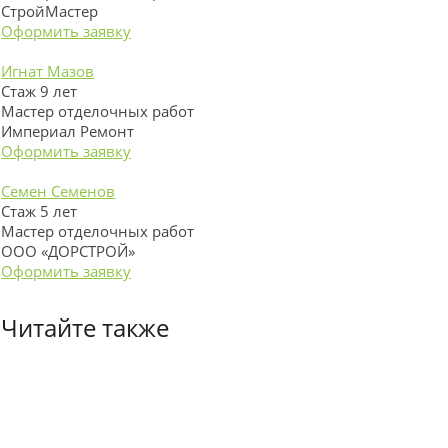
СтройМастер
Оформить заявку
Игнат Мазов
Стаж 9 лет
Мастер отделочных работ
Империал Ремонт
Оформить заявку
Семен Семенов
Стаж 5 лет
Мастер отделочных работ
ООО «ДОРСТРОЙ»
Оформить заявку
Читайте также