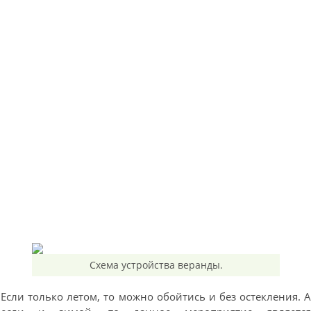
Схема устройства веранды.
Если только летом, то можно обойтись и без остекления. 