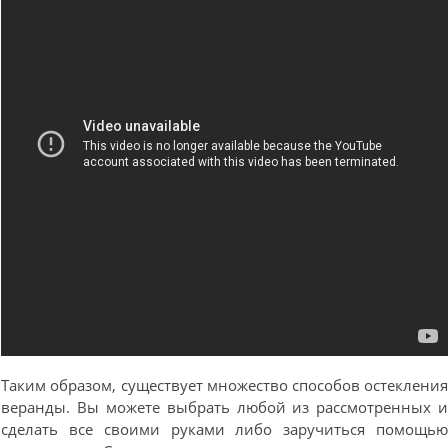
Таким образом, существует множество способов остеклени
веранды. Вы можете выбрать любой из рассмотренных 
сделать все своими руками либо заручиться помощь