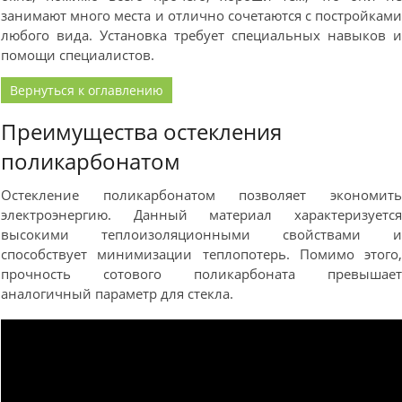
занимают много места и отлично сочетаются с постройкам
любого вида. Установка требует специальных навыков 
помощи специалистов.
Вернуться к оглавлению
Преимущества остекления
поликарбонатом
Остекление поликарбонатом позволяет экономит
электроэнергию. Данный материал характеризуетс
высокими теплоизоляционными свойствами 
способствует минимизации теплопотерь. Помимо этого
прочность сотового поликарбоната превышае
аналогичный параметр для стекла.