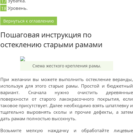
Зубатка.
Уровень.
Вернуться к оглавлению
Пошаговая инструкция по
остеклению старыми рамами
Схема жесткого крепления рамы.
При желании вы можете выполнить остекление веранды
используя для этого старые рамы. Простой и бюджетны
вариант. Сначала нужно очистить деревянны
поверхности от старого лакокрасочного покрытия, есл
таковое присутствует. Далее необходимо взять шпатлевку 
тщательно выровнять сколы и прочие дефекты, а зате
дать рамам полностью высохнуть.
Возьмите мелкую наждачку и обработайте лицевы