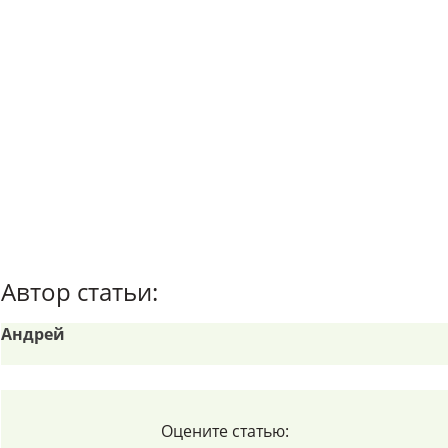
Автор статьи:
Андрей
Оцените статью: