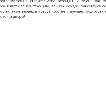
затрагивающие строительство веранды. И очень важн
учитывать ее конструкцию, так как каждое существующе
остекление веранды требует соответствующей подготовк
окон и дверей.