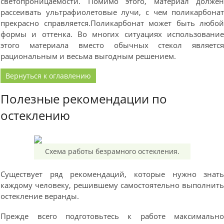
светопроницаемости. Помимо этого, материал долже
рассеивать ультрафиолетовые лучи, с чем поликарбона
прекрасно справляется.Поликарбонат может быть любо
формы и оттенка. Во многих ситуациях использовани
этого материала вместо обычных стекол являетс
рациональным и весьма выгодным решением.
Вернуться к оглавлению
Полезные рекомендации по
остеклению
Схема работы безрамного остекления.
Существует ряд рекомендаций, которые нужно знат
каждому человеку, решившему самостоятельно выполнит
остекление веранды.
Прежде всего подготовьтесь к работе максимальн