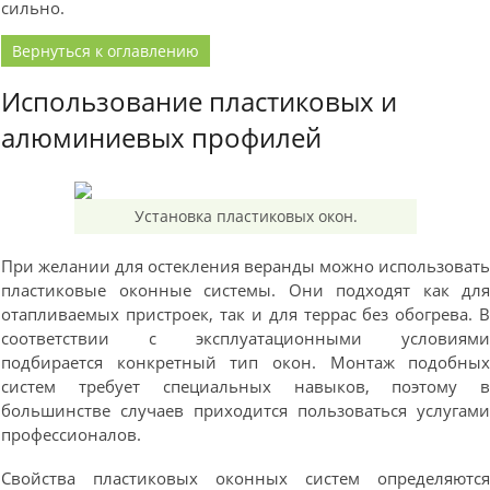
сильно.
Вернуться к оглавлению
Использование пластиковых и
алюминиевых профилей
Установка пластиковых окон.
При желании для остекления веранды можно использоват
пластиковые оконные системы. Они подходят как дл
отапливаемых пристроек, так и для террас без обогрева. 
соответствии с эксплуатационными условиям
подбирается конкретный тип окон. Монтаж подобны
систем требует специальных навыков, поэтому 
большинстве случаев приходится пользоваться услугам
профессионалов.
Свойства пластиковых оконных систем определяютс