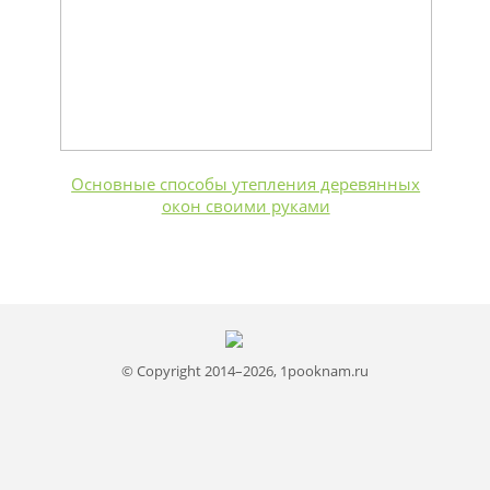
Основные способы утепления деревянных
окон своими руками
© Copyright 2014–2026, 1pooknam.ru