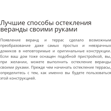
Лучшие способы остекления
веранды своими руками
Появление веранд и террас сделало возможны
преобразование даже самых простых и невзрачны
домиков в неповторимые и оригинальные конструкции
Если ваш дом тоже оснащен подобной пристройкой, вы
при желании, можете выполнить остекление веранд
своими руками. Прежде чем начинать остекление террасы
определитесь с тем, как именно вы будете пользоватьс
этой конструкцией.