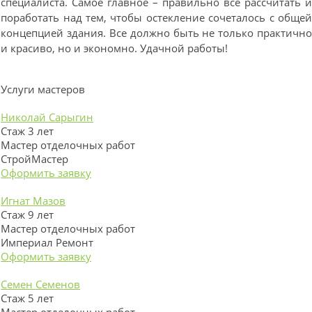
специалиста. Самое главное – правильно все рассчитать 
поработать над тем, чтобы остекление сочеталось с обще
концепцией здания. Все должно быть не только практичн
и красиво, но и экономно. Удачной работы!
Услуги мастеров
Николай Сарыгин
Стаж 3 лет
Мастер отделочных работ
СтройМастер
Оформить заявку
Игнат Мазов
Стаж 9 лет
Мастер отделочных работ
Империал Ремонт
Оформить заявку
Семен Семенов
Стаж 5 лет