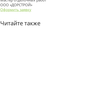
Мастер отделочных работ
ООО «ДОРСТРОЙ»
Оформить заявку
Читайте также