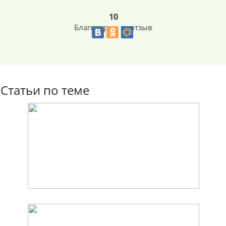
10
Благодарим за отзыв
Статьи по теме