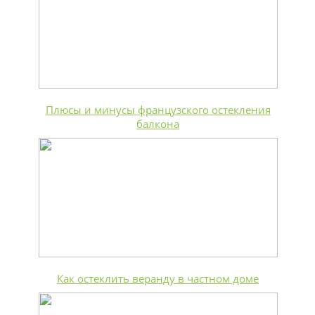
Плюсы и минусы французского остекления
балкона
Как остеклить веранду в частном доме