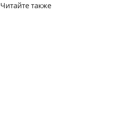
Читайте также