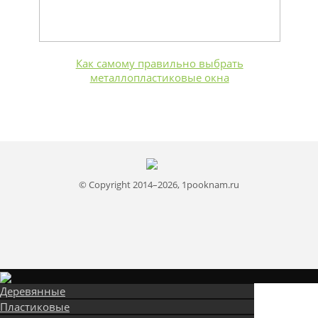
Как самому правильно выбрать
металлопластиковые окна
© Copyright 2014–2026, 1pooknam.ru
Деревянные
Пластиковые