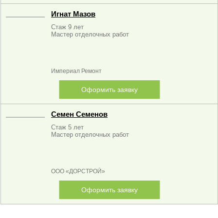
Игнат Мазов
Стаж 9 лет
Мастер отделочных работ
Империал Ремонт
Оформить заявку
Семен Семенов
Стаж 5 лет
Мастер отделочных работ
ООО «ДОРСТРОЙ»
Оформить заявку