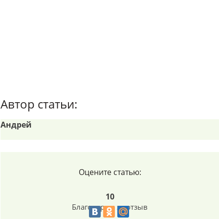
Автор статьи:
Андрей
Оцените статью:
10
Благодарим за отзыв