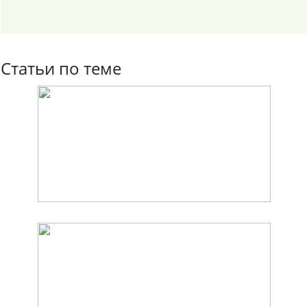
Статьи по теме