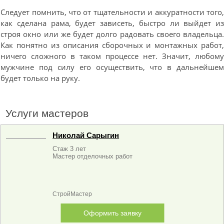
Следует помнить, что от тщательности и аккуратности того
как сделана рама, будет зависеть, быстро ли выйдет и
строя окно или же будет долго радовать своего владельца
Как понятно из описания сборочных и монтажных работ
ничего сложного в таком процессе нет. Значит, любом
мужчине под силу его осуществить, что в дальнейше
будет только на руку.
Услуги мастеров
Николай Сарыгин
Стаж 3 лет
Мастер отделочных работ
СтройМастер
Оформить заявку