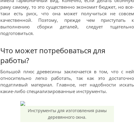
имела гармоничный вид. Конечно, если делать оконну
раму самому, то это существенно экономит бюджет, но все
таки есть риск, что она может получиться не совсе
качественной. Поэтому, прежде чем приступать 
выполнению сборки деталей, следует тщательн
подготовиться.
Что может потребоваться для
работы?
Большой плюс древесины заключается в том, что с не
относительно легко работать, так как это достаточн
податливый материал. Главное, нет надобности искат
какие-либо специализированные инструменты.
Инструменты для изготовления рамы
деревянного окна.