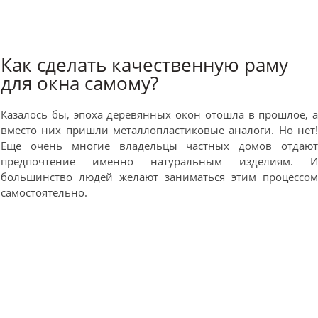
Как сделать качественную раму
для окна самому?
Казалось бы, эпоха деревянных окон отошла в прошлое, 
вместо них пришли металлопластиковые аналоги. Но нет
Еще очень многие владельцы частных домов отдаю
предпочтение именно натуральным изделиям. 
большинство людей желают заниматься этим процессо
самостоятельно.