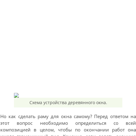
Схема устройства деревянного окна.
Но как сделать раму для окна самому? Перед ответом н
этот вопрос необходимо определиться со все
композицией в целом, чтобы по окончании работ он