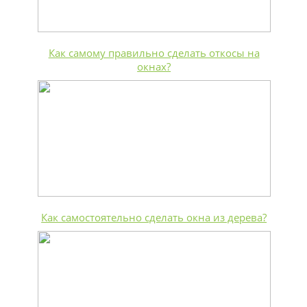
Как самому правильно сделать откосы на
окнах?
Как самостоятельно сделать окна из дерева?