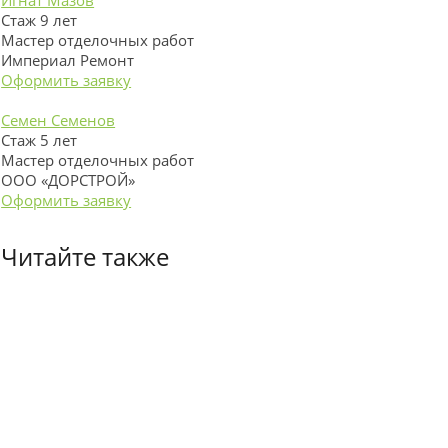
Стаж 9 лет
Мастер отделочных работ
Империал Ремонт
Оформить заявку
Семен Семенов
Стаж 5 лет
Мастер отделочных работ
ООО «ДОРСТРОЙ»
Оформить заявку
Читайте также