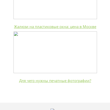
Жалюзи на пластиковые окна: цена в Москве
Для чего нужны печатные фотографии?