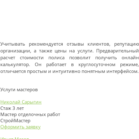
Учитывать рекомендуется отзывы клиентов, репутаци
организации, а также цены на услуги. Предварительны
расчет стоимости полиса позволит получить онлай
калькулятор. Он работает в круглосуточном режиме
отличается простым и интуитивно понятным интерфейсом.
Услуги мастеров
Николай Сарыгин
Стаж 3 лет
Мастер отделочных работ
СтройМастер
Оформить заявку
Игнат Мазов