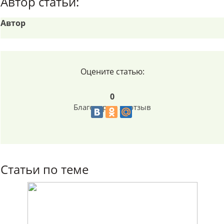
Автор статьи:
Автор
Оцените статью:
0
Благодарим за отзыв
Статьи по теме