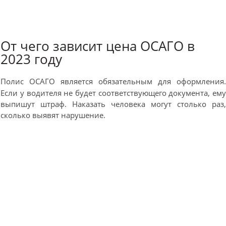
От чего зависит цена ОСАГО в
2023 году
Полис ОСАГО является обязательным для оформления
Если у водителя не будет соответствующего документа, ем
выпишут штраф. Наказать человека могут столько раз
сколько выявят нарушение.