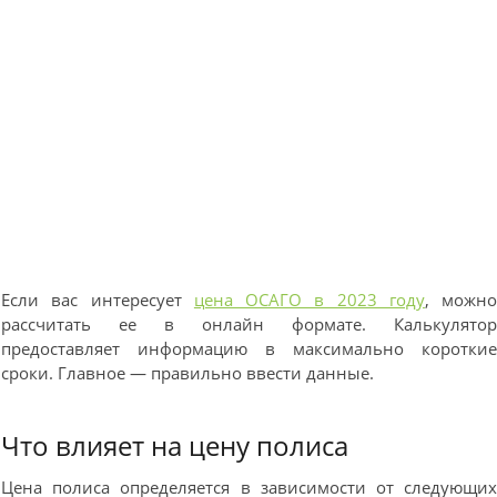
Если вас интересует
цена ОСАГО в 2023 году
, можн
рассчитать ее в онлайн формате. Калькулято
предоставляет информацию в максимально коротки
сроки. Главное — правильно ввести данные.
Что влияет на цену полиса
Цена полиса определяется в зависимости от следующи