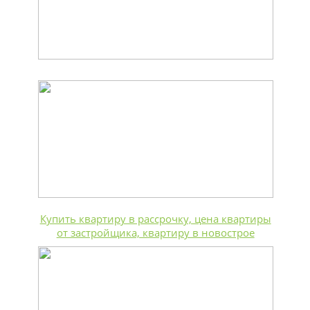
Купить квартиру в рассрочку, цена квартиры
от застройщика, квартиру в новострое