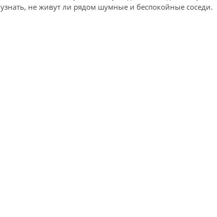
узнать, не живут ли рядом шумные и беспокойные соседи.