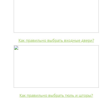
Как правильно выбрать входные двери?
Как правильно выбрать тюль и шторы?