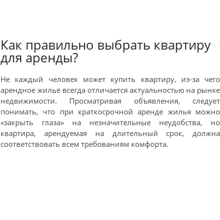
Как правильно выбрать квартиру
для аренды?
Не каждый человек может купить квартиру, из-за чег
арендное жильё всегда отличается актуальностью на рынк
недвижимости. Просматривая объявления, следуе
понимать, что при краткосрочной аренде жилья можн
«закрыть глаза» на незначительные неудобства, н
квартира, арендуемая на длительный срок, должн
соответствовать всем требованиям комфорта.