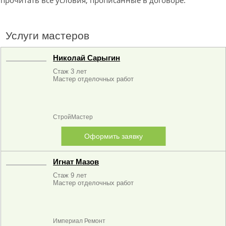
прочитать все условия, прописанные в договоре.
Услуги мастеров
Николай Сарыгин
Стаж 3 лет
Мастер отделочных работ
СтройМастер
Оформить заявку
Игнат Мазов
Стаж 9 лет
Мастер отделочных работ
Империал Ремонт