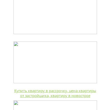
Купить квартиру в рассрочку, цена квартиры
от застройщика, квартиру в новострое