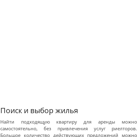
Поиск и выбор жилья
Найти подходящую квартиру для аренды можн
самостоятельно, без привлечения услуг риелторов
Большое количество действующих предложений можн