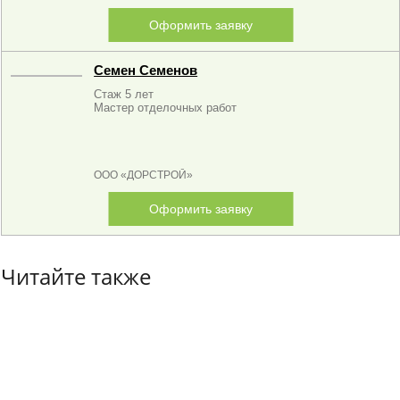
Оформить заявку
Семен Семенов
Стаж 5 лет
Мастер отделочных работ
ООО «ДОРСТРОЙ»
Оформить заявку
Читайте также