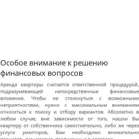
Особое внимание к решению
финансовых вопросов
Аренда квартиры считается ответственной процедурой
подразумевающей непосредственные финансовы
вложения. Чтобы не столкнуться с возможным
неприятностями, нужно с максимальным внимание
относиться к поиску и отбору вариантов. Абсолютно 
любом случае, вне зависимости от того, нашли В
квартиру от собственника самостоятельно, либо же чере
услуги риелторов, Вам необходимо внимательн