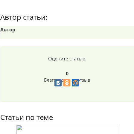
Автор статьи:
Автор
Оцените статью:
0
Благодарим за отзыв
Статьи по теме