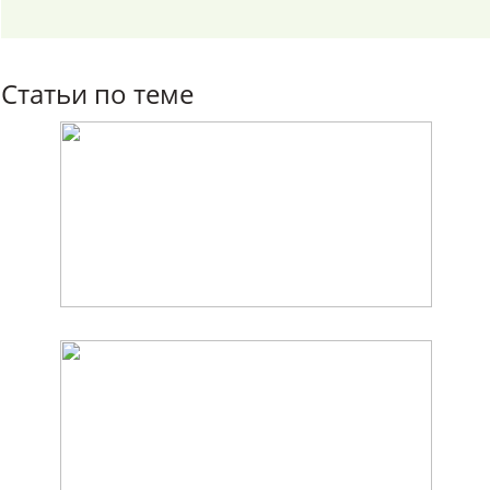
Статьи по теме