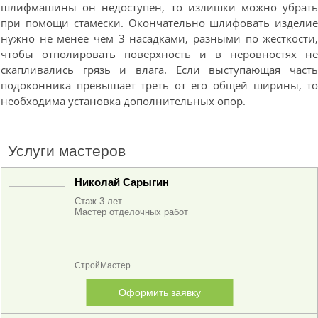
шлифмашины он недоступен, то излишки можно убрат
при помощи стамески. Окончательно шлифовать издели
нужно не менее чем 3 насадками, разными по жесткости
чтобы отполировать поверхность и в неровностях н
скапливались грязь и влага. Если выступающая част
подоконника превышает треть от его общей ширины, т
необходима установка дополнительных опор.
Услуги мастеров
Николай Сарыгин
Стаж 3 лет
Мастер отделочных работ
СтройМастер
Оформить заявку