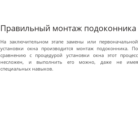
Правильный монтаж подоконника
На заключительном этапе замены или первоначально
установки окна производится монтаж подоконника. П
сравнению с процедурой установки окна этот процес
несложен, и выполнить его можно, даже не име
специальных навыков.