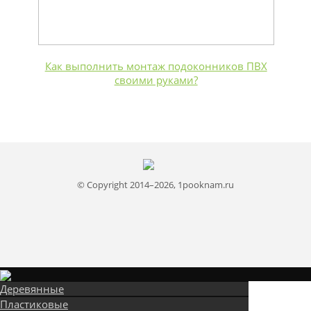
Как выполнить монтаж подоконников ПВХ
своими руками?
© Copyright 2014–2026, 1pooknam.ru
Деревянные
Пластиковые