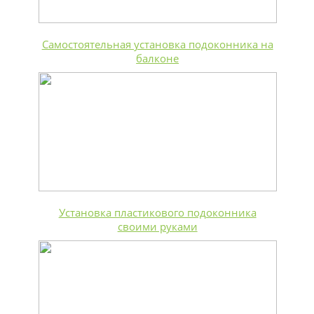
Самостоятельная установка подоконника на
балконе
Установка пластикового подоконника
своими руками