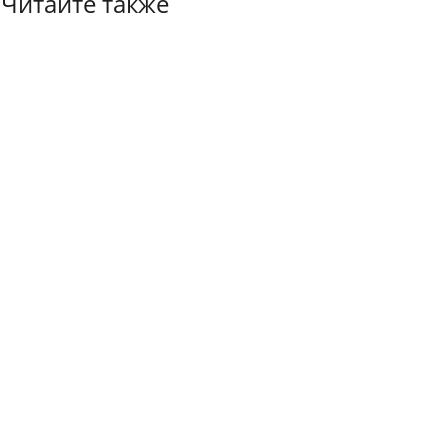
Читайте также