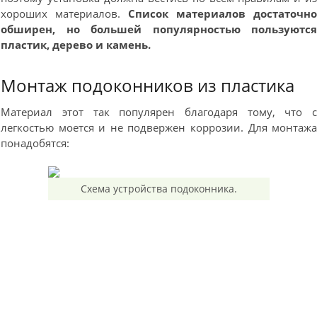
хороших материалов.
Список материалов достаточн
обширен, но большей популярностью пользуютс
пластик, дерево и камень.
Монтаж подоконников из пластика
Материал этот так популярен благодаря тому, что 
легкостью моется и не подвержен коррозии. Для монтаж
понадобятся:
Схема устройства подоконника.