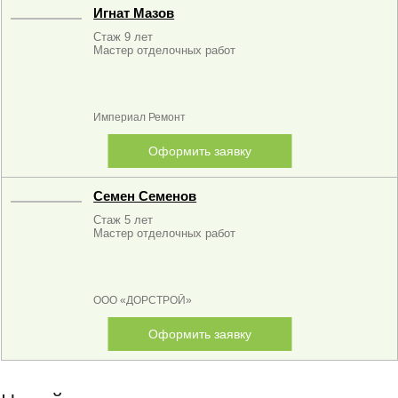
Игнат Мазов
Стаж 9 лет
Мастер отделочных работ
Империал Ремонт
Оформить заявку
Семен Семенов
Стаж 5 лет
Мастер отделочных работ
ООО «ДОРСТРОЙ»
Оформить заявку