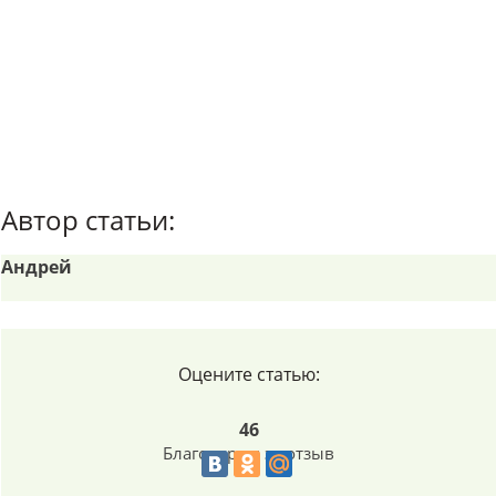
Автор статьи:
Андрей
Оцените статью:
46
Благодарим за отзыв