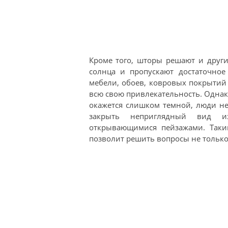
Кроме того, шторы решают и друг
солнца и пропускают достаточное
мебели, обоев, ковровых покрытий 
всю свою привлекательность. Однак
окажется слишком темной, люди не
закрыть неприглядный вид из
открывающимися пейзажами. Таки
позволит решить вопросы не только