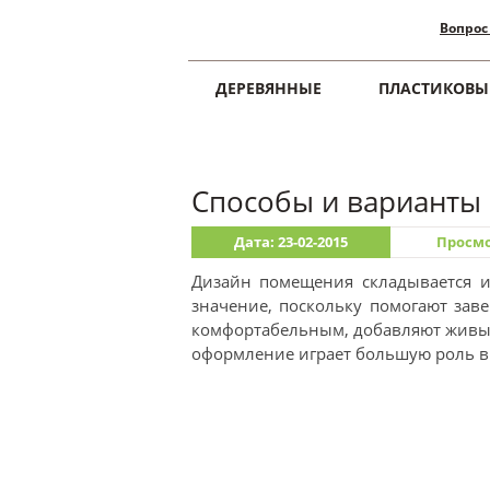
Вопрос
ДЕРЕВЯННЫЕ
ПЛАСТИКОВЫ
Главная
Шторы
Способы и варианты
Дата: 23-02-2015
Просмо
Дизайн помещения складывается и
значение, поскольку помогают зав
комфортабельным, добавляют живых 
оформление играет большую роль в