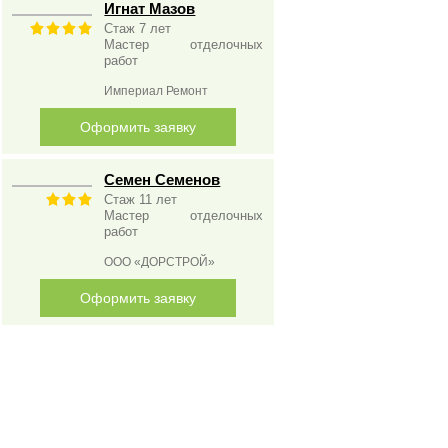
Игнат Мазов
Стаж 7 лет
Мастер отделочных
работ
Империал Ремонт
Оформить заявку
Семен Семенов
Стаж 11 лет
Мастер отделочных
работ
ООО «ДОРСТРОЙ»
Оформить заявку