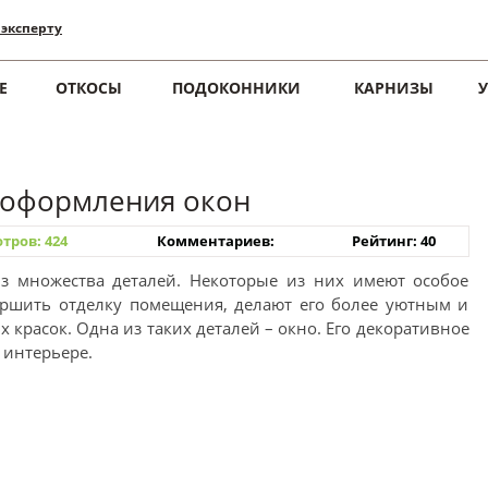
 эксперту
Е
ОТКОСЫ
ПОДОКОННИКИ
КАРНИЗЫ
 оформления окон
тров: 424
Комментариев:
Рейтинг: 40
з множества деталей. Некоторые из них имеют особое
ершить отделку помещения, делают его более уютным и
красок. Одна из таких деталей – окно. Его декоративное
 интерьере.