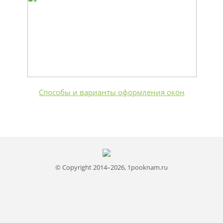
Способы и варианты оформления окон
© Copyright 2014–2026, 1pooknam.ru