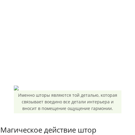
Именно шторы являются той деталью, которая
связывает воедино все детали интерьера и
вносит в помещение ощущение гармонии.
Магическое действие штор