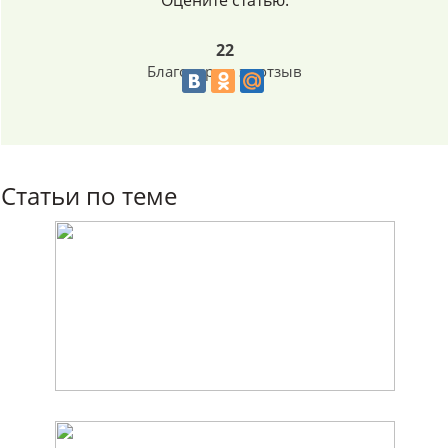
Оцените статью:
22
Благодарим за отзыв
Статьи по теме