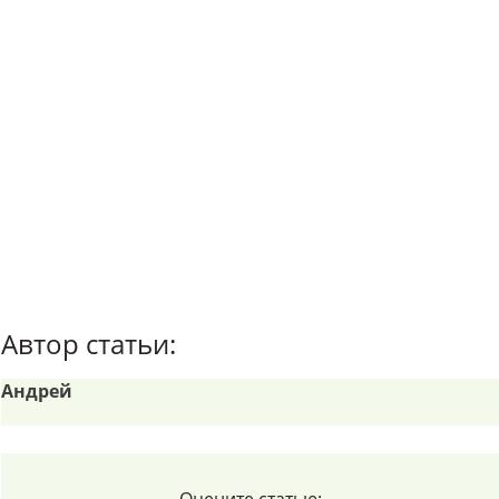
Автор статьи:
Андрей