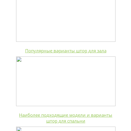
Популярные варианты штор для зала
Наиболее подходящие модели и варианты
штор для спальни