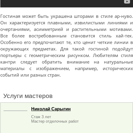
Гостиная может быть украшена шторами в стиле ар-нуво
Он характеризуется плавными, извилистыми линиями 
очертаниями, асимметрией и растительными мотивами
Все более востребованным становится стиль хай-тек
Особенно его предпочитают те, кто ценит четкие линии 
окружающих предметах. Для такой гостиной подойду
портьеры с геометрическим рисунком. Любителям стил
кантри следует обратить внимание на натуральны
материалы с изображением, например, исторически
событий или разных стран.
Услуги мастеров
Николай Сарыгин
Стаж 3 лет
Мастер отделочных работ