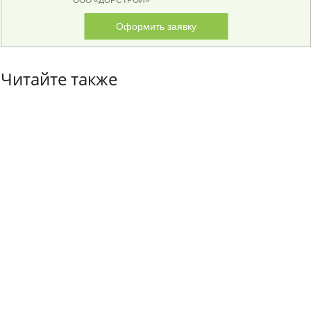
ООО «ДОРСТРОЙ»
Оформить заявку
Читайте также