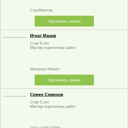
СтройМастер
Оформить заявку
Игнат Мазов
Стаж 9 лет
Мастер отделочных работ
Империал Ремонт
Оформить заявку
Семен Семенов
Стаж 5 лет
Мастер отделочных работ