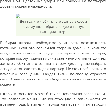
роскошной. Цветочные узоры или полоски на портьера
добавят комнате нарядности.
Для тех, кто любит много солнца в своем
доме, лучше выбрать легкую и тонкую
ткань для штор.
Выбирая шторы, необходимо учитывать освещенност
гостиной. Если это солнечная сторона дома и в комнат
всегда много света, то следует выбирать плотные шторы
которые помогут сделать яркий свет немного мягче. Для те
же, кто любит много солнца в своем доме, лучше выбрат
легкую и тонкую ткань для портьер. Не стоит забывать и 
вечернем освещении. Каждая ткань по-своему отражае
свет. В зависимости от этого будет меняться и освещение 
комнате.
Шторы в гостиной могут быть из нескольких слоев ткани
Это позволит менять их конструкцию в зависимости о
времени года. В зимний период на первый план выходя