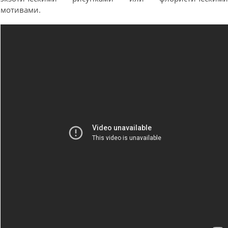
мотивами.