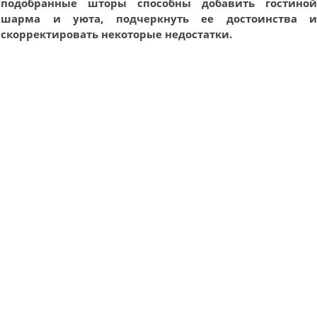
подобранные шторы способны добавить гостино
шарма и уюта, подчеркнуть ее достоинства 
скорректировать некоторые недостатки.