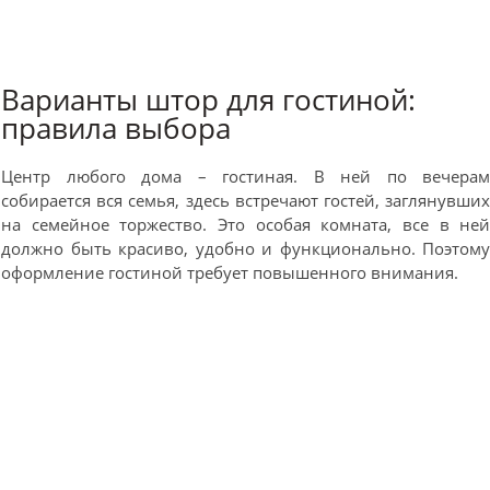
Варианты штор для гостиной:
правила выбора
Центр любого дома – гостиная. В ней по вечера
собирается вся семья, здесь встречают гостей, заглянувши
на семейное торжество. Это особая комната, все в не
должно быть красиво, удобно и функционально. Поэтом
оформление гостиной требует повышенного внимания.